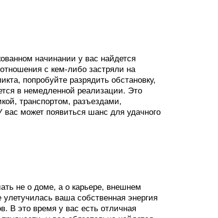
ованном начинании у вас найдется
отношения с кем-либо застряли на
икта, попробуйте разрядить обстановку,
ется в немедленной реализации. Это
икой, транспортом, разъездами,
У вас может появиться шанс для удачного
ать не о доме, а о карьере, внешнем
е улетучилась ваша собственная энергия
. В это время у вас есть отличная