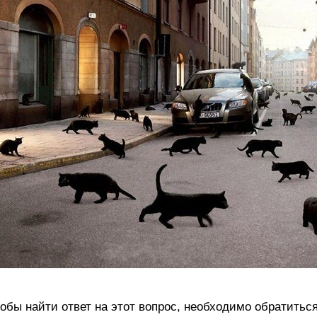
обы найти ответ на этот вопрос, необходимо обратитьс