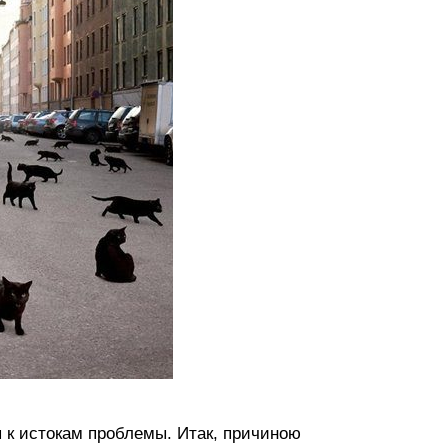
я к истокам проблемы. Итак, причиною