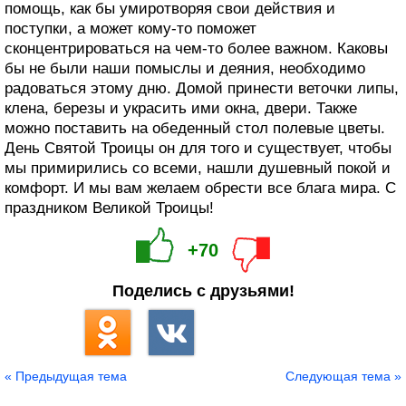
помощь, как бы умиротворяя свои действия и
поступки, а может кому-то поможет
сконцентрироваться на чем-то более важном. Каковы
бы не были наши помыслы и деяния, необходимо
радоваться этому дню. Домой принести веточки липы,
клена, березы и украсить ими окна, двери. Также
можно поставить на обеденный стол полевые цветы.
День Святой Троицы он для того и существует, чтобы
мы примирились со всеми, нашли душевный покой и
комфорт. И мы вам желаем обрести все блага мира. С
праздником Великой Троицы!
+70
Поделись с друзьями!
« Предыдущая тема
Следующая тема »