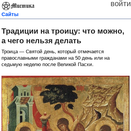
войти
Сайты
Традиции на троицу: что можно,
а чего нельзя делать
Троица — Святой день, который отмечается
православными гражданами на 50 день или на
седьмую неделю после Великой Пасхи.