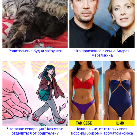
Родительские будни зверушек
Что произошло в семье Андрея
Мерзликина
Что такое сепарация? Как мягко
Купальники, от которых веет
отделиться от родителей?
морским бризом и ароматом кокоса