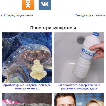
« Предыдущая тема
Следующая тема »
Посмотри супертемы
Архитектурные шедевры, при виде
Как прочистить засор в ванне и
которых хочется...
раковине с помощью душа