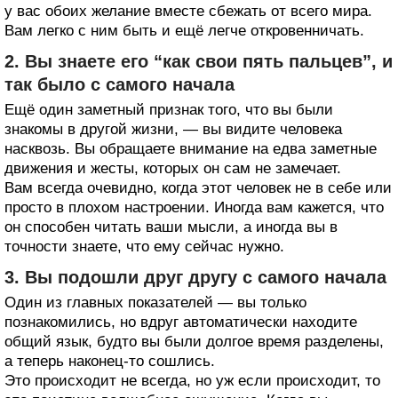
у вас обоих желание вместе сбежать от всего мира.
Вам легко с ним быть и ещё легче откровенничать.
2. Вы знаете его “как свои пять пальцев”, и
так было с самого начала
Ещё один заметный признак того, что вы были
знакомы в другой жизни, — вы видите человека
насквозь. Вы обращаете внимание на едва заметные
движения и жесты, которых он сам не замечает.
Вам всегда очевидно, когда этот человек не в себе или
просто в плохом настроении. Иногда вам кажется, что
он способен читать ваши мысли, а иногда вы в
точности знаете, что ему сейчас нужно.
3. Вы подошли друг другу с самого начала
Один из главных показателей — вы только
познакомились, но вдруг автоматически находите
общий язык, будто вы были долгое время разделены,
а теперь наконец-то сошлись.
Это происходит не всегда, но уж если происходит, то