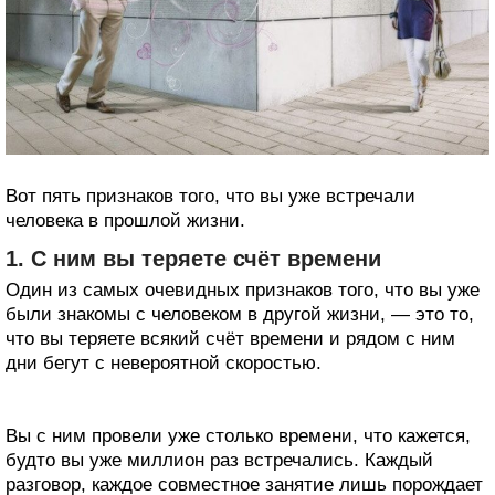
Вот пять признаков того, что вы уже встречали
человека в прошлой жизни.
1. С ним вы теряете счёт времени
Один из самых очевидных признаков того, что вы уже
были знакомы с человеком в другой жизни, — это то,
что вы теряете всякий счёт времени и рядом с ним
дни бегут с невероятной скоростью.
Вы с ним провели уже столько времени, что кажется,
будто вы уже миллион раз встречались. Каждый
разговор, каждое совместное занятие лишь порождает