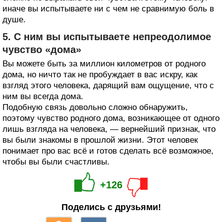
иначе вы испытываете ни с чем не сравнимую боль в
душе.
5. С ним вы испытываете непреодолимое
чувство «дома»
Вы можете быть за миллион километров от родного
дома, но ничто так не пробуждает в вас искру, как
взгляд этого человека, дарящий вам ощущение, что с
ним вы всегда дома.
Подобную связь довольно сложно обнаружить,
поэтому чувство родного дома, возникающее от одного
лишь взгляда на человека, — вернейший признак, что
вы были знакомы в прошлой жизни. Этот человек
понимает про вас всё и готов сделать всё возможное,
чтобы вы были счастливы.
+126
Поделись с друзьями!