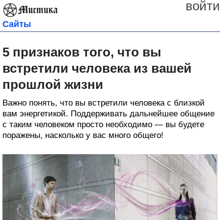
войти
Сайты
5 признаков того, что вы
встретили человека из вашей
прошлой жизни
Важно понять, что вы встретили человека с близкой
вам энергетикой. Поддерживать дальнейшее общение
с таким человеком просто необходимо — вы будете
поражены, насколько у вас много общего!