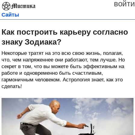
войти
Сайты
Как построить карьеру согласно
знаку Зодиака?
Некоторые тратят на это всю свою жизнь, полагая,
что, чем напряженнее они работают, тем лучше. Но
секрет в том, что вы можете быть эффективным на
работе и одновременно быть счастливым,
гармоничным человеком. Астрология знает, как это
сделать!