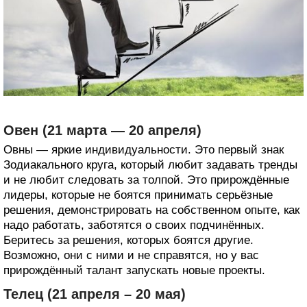
Овен (21 марта — 20 апреля)
Овны — яркие индивидуальности. Это первый знак
Зодиакального круга, который любит задавать тренды
и не любит следовать за толпой. Это прирождённые
лидеры, которые не боятся принимать серьёзные
решения, демонстрировать на собственном опыте, как
надо работать, заботятся о своих подчинённых.
Беритесь за решения, которых боятся другие.
Возможно, они с ними и не справятся, но у вас
прирождённый талант запускать новые проекты.
Телец (21 апреля – 20 мая)