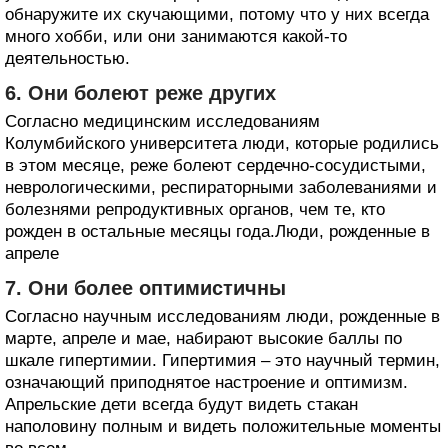
обнаружите их скучающими, потому что у них всегда
много хобби, или они занимаются какой-то
деятельностью.
6. Они болеют реже других
Согласно медицинским исследованиям
Колумбийского университета люди, которые родились
в этом месяце, реже болеют сердечно-сосудистыми,
неврологическими, респираторными заболеваниями и
болезнями репродуктивных органов, чем те, кто
рожден в остальные месяцы года.Люди, рожденные в
апреле
7. Они более оптимистичны
Согласно научным исследованиям люди, рожденные в
марте, апреле и мае, набирают высокие баллы по
шкале гипертимии. Гипертимия – это научный термин,
означающий приподнятое настроение и оптимизм.
Апрельские дети всегда будут видеть стакан
наполовину полным и видеть положительные моменты