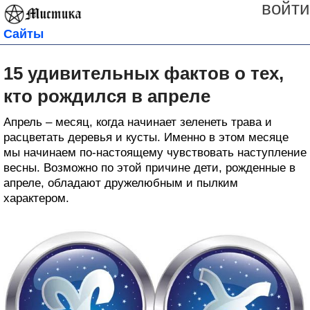
войти
Сайты
15 удивительных фактов о тех,
кто рождился в апреле
Апрель – месяц, когда начинает зеленеть трава и
расцветать деревья и кусты. Именно в этом месяце
мы начинаем по-настоящему чувствовать наступление
весны. Возможно по этой причине дети, рожденные в
апреле, обладают дружелюбным и пылким
характером.