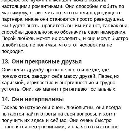
настоящими романтиками. Они способны любить по
максимуму, если считают, что нашли подходящего
партнера, иначе они становятся просто равнодушны.
Вы будете знать, нравитесь вы им или нет, так как они
способны довольно ясно обозначить свои намерения.
Порой любовь может их ослепить, и они могут быстро
влюбиться, не понимая, что этот человек им не
подходит.
13. Они прекрасные друзья
Они ценят дружбу превыше всего и везде, где
появляются, заводят себе массу друзей. Перед их
харизмой, игривостью и энергичностью и трудно
устоять. Они, как магнит притягивают остальных.
14. Они нетерпеливы
Так как по натуре они очень любопытны, они всегда
пытаются найти ответы на свои вопросы, и хотят
получить их здесь и сейчас. Они очень быстро
становятся нетерпеливыми, из-за чего в их голове