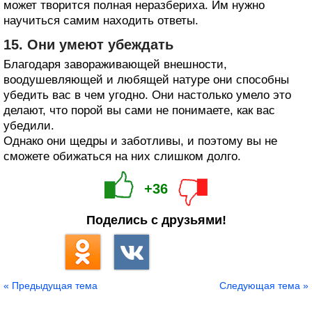
может творится полная неразбериха. Им нужно
научиться самим находить ответы.
15. Они умеют убеждать
Благодаря завораживающей внешности,
воодушевляющей и любящей натуре они способны
убедить вас в чем угодно. Они настолько умело это
делают, что порой вы сами не понимаете, как вас
убедили.
Однако они щедры и заботливы, и поэтому вы не
сможете обижаться на них слишком долго.
+36
Поделись с друзьями!
« Предыдущая тема
Следующая тема »