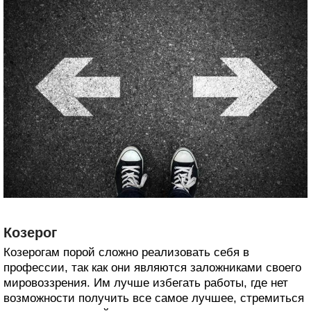
Козерог
Козерогам порой сложно реализовать себя в
профессии, так как они являются заложниками своего
мировоззрения. Им лучше избегать работы, где нет
возможности получить все самое лучшее, стремиться