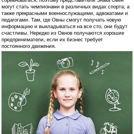
соревноваться, поэтому представители Знака Овен
могут стать чемпионами в различных видах спорта, а
также прекрасными военнослужащими, адвокатами и
педагогами. Там, где Овны смогут получать новую
информацию и выкладываться на все сто, они будут
счастливы. Нередко из Овнов получаются хорошие
предприниматели, если их бизнес требует
постоянного движения.