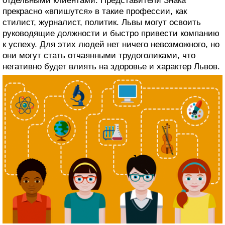
отдельными клиентами. Представители Знака
прекрасно «впишутся» в такие профессии, как
стилист, журналист, политик. Львы могут освоить
руководящие должности и быстро привести компанию
к успеху. Для этих людей нет ничего невозможного, но
они могут стать отчаянными трудоголиками, что
негативно будет влиять на здоровье и характер Львов.