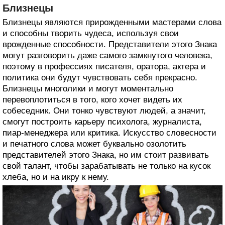
Близнецы
Близнецы являются прирожденными мастерами слова
и способны творить чудеса, используя свои
врожденные способности. Представители этого Знака
могут разговорить даже самого замкнутого человека,
поэтому в профессиях писателя, оратора, актера и
политика они будут чувствовать себя прекрасно.
Близнецы многолики и могут моментально
перевоплотиться в того, кого хочет видеть их
собеседник. Они тонко чувствуют людей, а значит,
смогут построить карьеру психолога, журналиста,
пиар-менеджера или критика. Искусство словесности
и печатного слова может буквально озолотить
представителей этого Знака, но им стоит развивать
свой талант, чтобы зарабатывать не только на кусок
хлеба, но и на икру к нему.