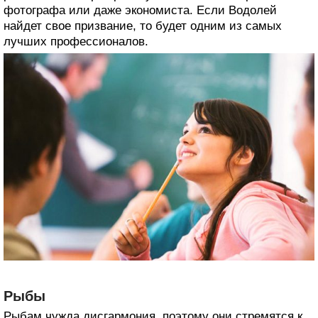
фотографа или даже экономиста. Если Водолей
найдет свое призвание, то будет одним из самых
лучших профессионалов.
Рыбы
Рыбам чужда дисгармония, поэтому они стремятся к