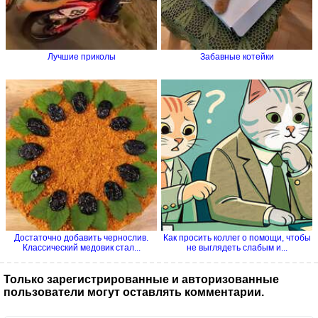
Лучшие приколы
Забавные котейки
Достаточно добавить чернослив.
Как просить коллег о помощи, чтобы
Классический медовик стал...
не выглядеть слабым и...
Только зарегистрированные и авторизованные
пользователи могут оставлять комментарии.