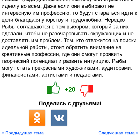
идеалу во всем. Даже если они выбирают не
интересную им профессию, то будут стараться идти к
цели благодаря упорству и трудолюбию. Нередко
Рыбы соглашаются с тем выбором, который за них
сделали, чтобы не разочаровывать окружающих и не
доставлять им проблем. Тем, кто отважится на поиски
идеальной работы, стоит обратить внимание на
креативные профессии, где они смогут проявить
творческий потенциал и развить интуицию. Рыбы
могут стать прекрасными художниками, аудиторами,
финансистами, артистами и педагогами.
+20
Поделись с друзьями!
« Предыдущая тема
Следующая тема »