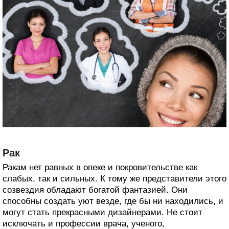
Рак
Ракам нет равных в опеке и покровительстве как
слабых, так и сильных. К тому же представители этого
созвездия обладают богатой фантазией. Они
способны создать уют везде, где бы ни находились, и
могут стать прекрасными дизайнерами. Не стоит
исключать и профессии врача, ученого,