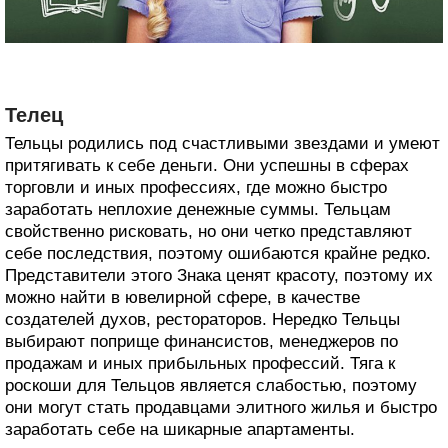
Телец
Тельцы родились под счастливыми звездами и умеют
притягивать к себе деньги. Они успешны в сферах
торговли и иных профессиях, где можно быстро
заработать неплохие денежные суммы. Тельцам
свойственно рисковать, но они четко представляют
себе последствия, поэтому ошибаются крайне редко.
Представители этого Знака ценят красоту, поэтому их
можно найти в ювелирной сфере, в качестве
создателей духов, рестораторов. Нередко Тельцы
выбирают поприще финансистов, менеджеров по
продажам и иных прибыльных профессий. Тяга к
роскоши для Тельцов является слабостью, поэтому
они могут стать продавцами элитного жилья и быстро
заработать себе на шикарные апартаменты.