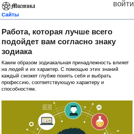
войти
Сайты
Работа, которая лучше всего
подойдет вам согласно знаку
зодиака
Каким образом зодиакальная принадлежность влияет
на людей и их характер. С помощью этих знаний
каждый сможет глубже понять себя и выбрать
профессию, соответствующую характеру и
способностям.