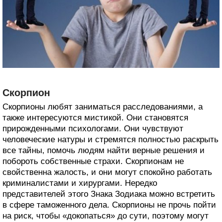
Скорпион
Скорпионы любят заниматься расследованиями, а
также интересуются мистикой. Они становятся
прирожденными психологами. Они чувствуют
человеческие натуры и стремятся полностью раскрыть
все тайны, помочь людям найти верные решения и
побороть собственные страхи. Скорпионам не
свойственна жалость, и они могут спокойно работать
криминалистами и хирургами. Нередко
представителей этого Знака Зодиака можно встретить
в сфере таможенного дела. Скорпионы не прочь пойти
на риск, чтобы «докопаться» до сути, поэтому могут