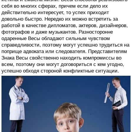
себя во многих сферах, причем если дело их
действительно интересует, то успех приходит
довольно быстро. Нередко их можно встретить за
работой в качестве дипломатов, актеров, дизайнеров,
фотографов и даже музыкантов. Разносторонне
одаренные Весы обладают сильным чувством
справедливости, поэтому могут успешно трудиться на
поприще адвоката или следователя. Представителям
Знака Весы свойственно находить компромиссы во
всем, поэтому они могут договориться с кем угодно,
успешно обходя стороной конфликтные ситуации.