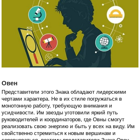
Овен
Представители этого Знака обладают лидерскими
чертами характера. Не в их стиле погружаться в
монотонную работу, требующую внимания и
усидчивости. Им звезды уготовили яркий путь
руководителей и координаторов, где Овны смогут
реализовать свою энергию и быть у всех на виду. Им
свойственно стремиться к новым вершинам и