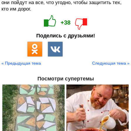
они пойдут на все, что угодно, чтобы защитить тех,
кто им дорог.
+38
Поделись с друзьями!
« Предыдущая тема
Следующая тема »
Посмотри супертемы