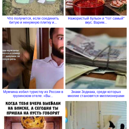
Что получится, если соединить
Нажористый бульон и "тот самый"
битую и ненужную плитку и...
вкус. Варим...
Мужчина избил туристку из России в
Знаки Зодиака, среди которых
грузинском отеле. «Вы...
многие становятся миллионерами