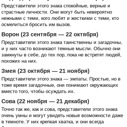
Представители этого знака спокойные, верные и
страстные личности. Они могут быть невероятно
нежными с теми, кого любят и жесткими с теми, кто
осмелиться бросить им вызов.
Ворон (23 сентября — 22 октября)
Представители этого знака таинственны и загадочны,
и у них часто возникают темные мысли. Обычно они
замкнуты в себе, до тех пор, пока не встретят людей,
похожих на них.
Змея (23 октября — 21 ноября)
Представители этого знака — эмпаты. Простые, но в
тоже время загадочные, они понимают окружающих
вместо того, чтобы осуждать их.
Сова (22 ноября — 21 декабря)
Точно так же, как и сова, представители этого знака
очень умны и могут увидеть новые возможности даже
в темноте. У них крепкая хватка, и они всегда