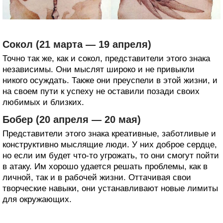
Сокол (21 марта — 19 апреля)
Точно так же, как и сокол, представители этого знака
независимы. Они мыслят широко и не привыкли
никого осуждать. Также они преуспели в этой жизни, и
на своем пути к успеху не оставили позади своих
любимых и близких.
Бобер (20 апреля — 20 мая)
Представители этого знака креативные, заботливые и
конструктивно мыслящие люди. У них доброе сердце,
но если им будет что-то угрожать, то они смогут пойти
в атаку. Им хорошо удается решать проблемы, как в
личной, так и в рабочей жизни. Оттачивая свои
творческие навыки, они устанавливают новые лимиты
для окружающих.