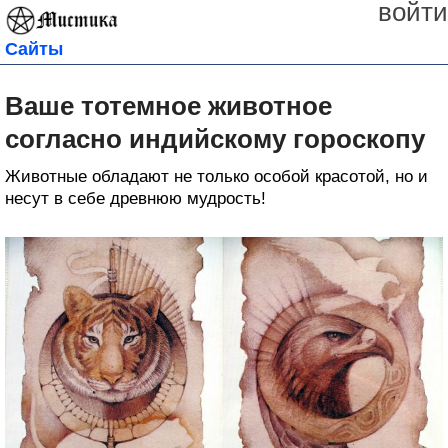
войти
Сайты
Ваше тотемное животное
согласно индийскому гороскопу
Животные обладают не только особой красотой, но и
несут в себе древнюю мудрость!