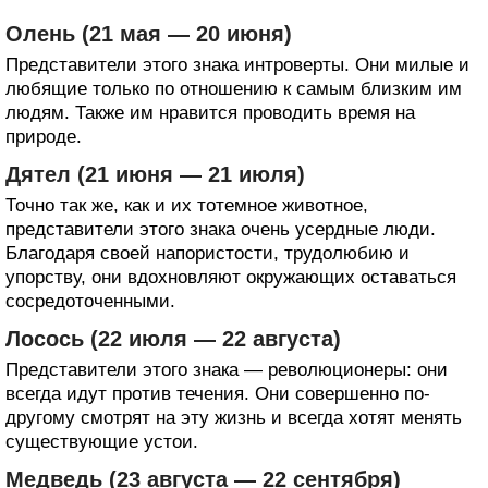
Олень (21 мая — 20 июня)
Представители этого знака интроверты. Они милые и
любящие только по отношению к самым близким им
людям. Также им нравится проводить время на
природе.
Дятел (21 июня — 21 июля)
Точно так же, как и их тотемное животное,
представители этого знака очень усердные люди.
Благодаря своей напористости, трудолюбию и
упорству, они вдохновляют окружающих оставаться
сосредоточенными.
Лосось (22 июля — 22 августа)
Представители этого знака — революционеры: они
всегда идут против течения. Они совершенно по-
другому смотрят на эту жизнь и всегда хотят менять
существующие устои.
Медведь (23 августа — 22 сентября)