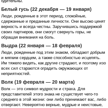
бдительны.
Белый гусь (22 декабря — 19 января)
Люди, рожденные в этот период, спокойные,
сдержанные и преданные личности. Они высоко ценят
верность и всегда честны. Заручившись поддержкой
своих партнеров, они смогут свернуть горы, не
обращая внимания на боль.
Выдра (22 января — 18 февраля)
Люди, рожденные под этим знаком, обладают добрым
и мягким сердцем, а также способностью исцелять.
Им тяжело видеть, как другие страдают, и поэтому изо
всех сил стараются оградить окружающих от
неприятностей.
Волк (19 февраля — 20 марта)
Волк — это символ мудрости и страха. Для
представителей этого знака не существует чего-то
среднего в этой жизни: они либо принимают вас, либо
отвергают. Невероятно верные, мудрые и неистовые,