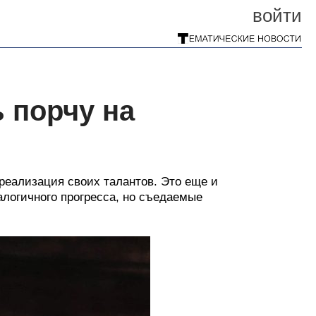
войти
 порчу на
 реализация своих талантов. Это еще и
алогичного прогресса, но съедаемые