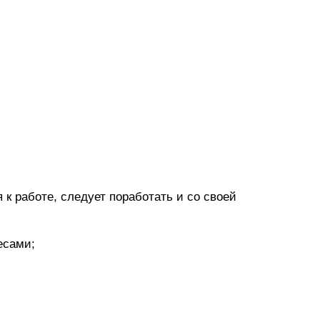
к работе, следует поработать и со своей
есами;