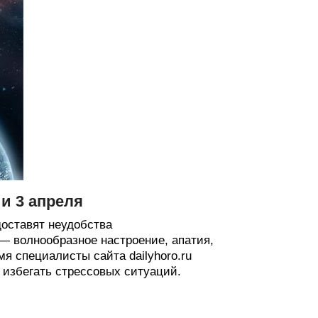
и 3 апреля
оставят неудобства
 волнообразное настроение, апатия,
я специалисты сайта dailyhoro.ru
избегать стрессовых ситуаций.