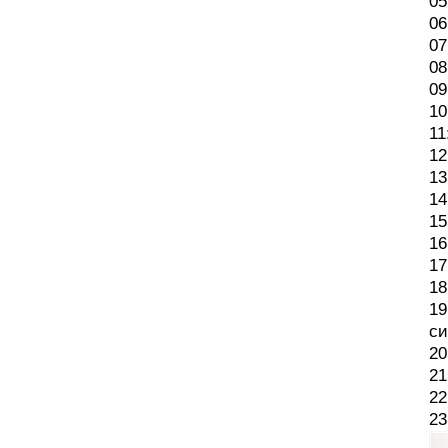
05
06
07
08
09
10
11
12
13
14
15
16
17
18
19
си
20
21
22
23