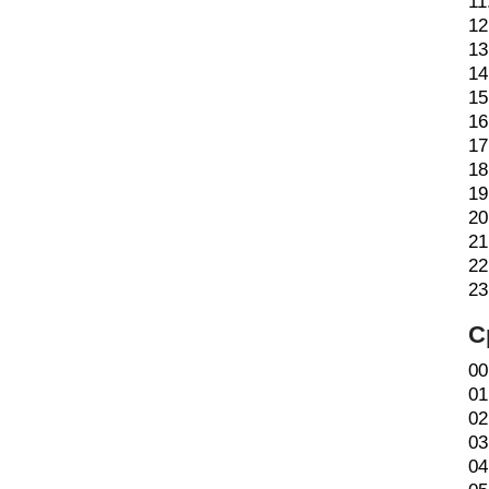
11
12
13
14
15
16
17
18
19
20
21
22
23
С
00
01
02
03
04