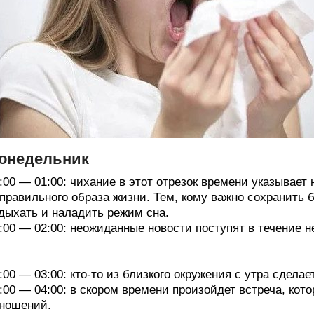
онедельник
:00 — 01:00: чихание в этот отрезок времени указывает
правильного образа жизни. Тем, кому важно сохранить 
дыхать и наладить режим сна.
:00 — 02:00: неожиданные новости поступят в течение н
:00 — 03:00: кто-то из близкого окружения с утра сдела
:00 — 04:00: в скором времени произойдет встреча, кот
ношений.