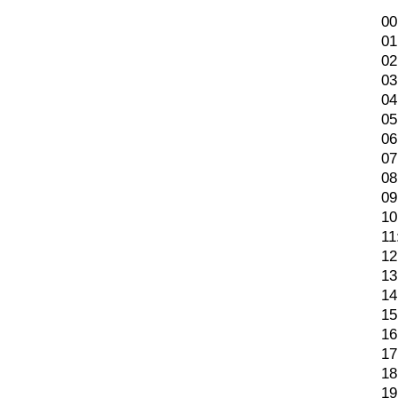
00
01
02
03
04
05
06
07
08
09
10
11
12
13
14
15
16
17
18
19