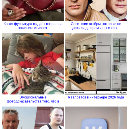
Какая фурнитура выдаёт возраст, а
Советские актёры, которые не
какая его стирает
дожили до премьеры своих...
Эмоциональные
6 запретов в интерьере 2026 года
фотодоказательства того, что в
семье без...