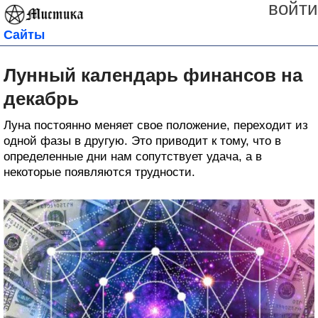
войти
Сайты
Лунный календарь финансов на
декабрь
Луна постоянно меняет свое положение, переходит из
одной фазы в другую. Это приводит к тому, что в
определенные дни нам сопутствует удача, а в
некоторые появляются трудности.