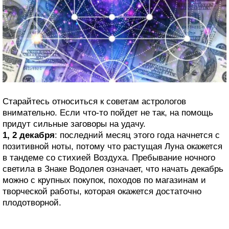
Старайтесь относиться к советам астрологов
внимательно. Если что-то пойдет не так, на помощь
придут сильные заговоры на удачу.
1, 2 декабря
: последний месяц этого года начнется с
позитивной ноты, потому что растущая Луна окажется
в тандеме со стихией Воздуха. Пребывание ночного
светила в Знаке Водолея означает, что начать декабрь
можно с крупных покупок, походов по магазинам и
творческой работы, которая окажется достаточно
плодотворной.