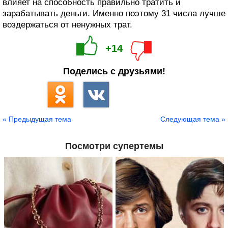
влияет на способность правильно тратить и
зарабатывать деньги. Именно поэтому 31 числа лучше
воздержаться от ненужных трат.
+14
Поделись с друзьями!
« Предыдущая тема
Следующая тема »
Посмотри супертемы