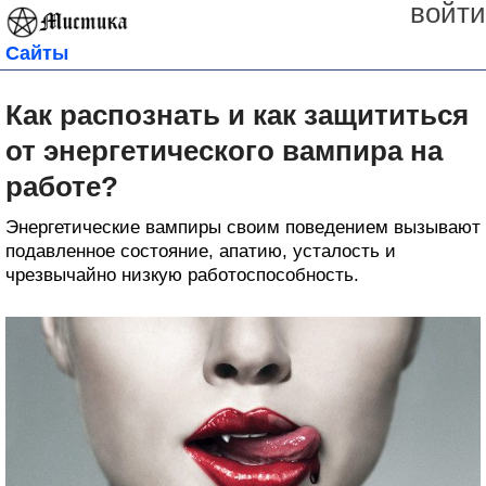
войти
Сайты
Как распознать и как защититься
от энергетического вампира на
работе?
Энергетические вампиры своим поведением вызывают
подавленное состояние, апатию, усталость и
чрезвычайно низкую работоспособность.