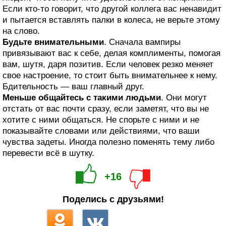
Если кто-то говорит, что другой коллега вас ненавидит
и пытается вставлять палки в колеса, не верьте этому
на слово.
Будьте внимательными
. Сначала вампиры
привязывают вас к себе, делая комплименты, помогая
вам, шутя, даря позитив. Если человек резко меняет
свое настроение, то стоит быть внимательнее к нему.
Бдительность — ваш главный друг.
Меньше общайтесь с такими людьми
. Они могут
отстать от вас почти сразу, если заметят, что вы не
хотите с ними общаться. Не спорьте с ними и не
показывайте словами или действиями, что ваши
чувства задеты. Иногда полезно поменять тему либо
перевести всё в шутку.
+16
Поделись с друзьями!