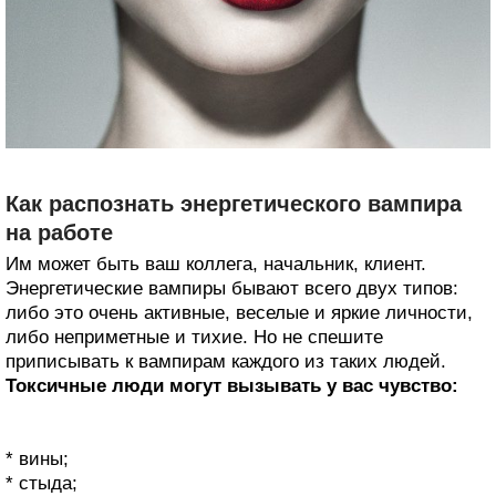
Как распознать энергетического вампира
на работе
Им может быть ваш коллега, начальник, клиент.
Энергетические вампиры бывают всего двух типов:
либо это очень активные, веселые и яркие личности,
либо неприметные и тихие. Но не спешите
приписывать к вампирам каждого из таких людей.
Токсичные люди могут вызывать у вас чувство:
* вины;
* стыда;