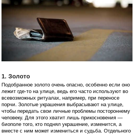
1. Золото
Подобранное золото очень опасно, особенно если оно
лежит где-то на улице, ведь его часто используют во
всевозможных ритуалах, например, при переносе
порчи. Золотые украшения выбрасывают на улице,
чтобы передать свои личные проблемы постороннему
человеку. Для этого хватит лишь прикосновения —
биополе того, кто поднял украшение, изменится, а
вместе с ним может измениться и судьба. Отдельного