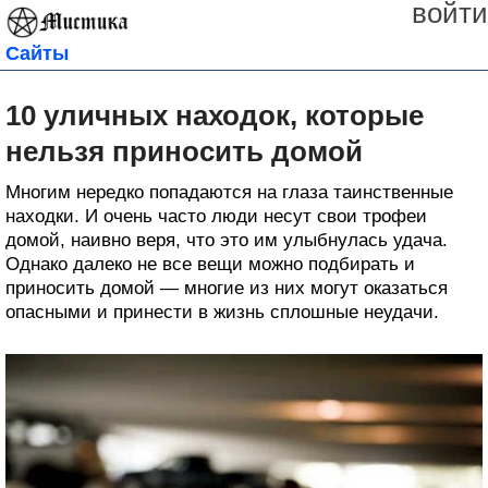
войти
Сайты
10 уличных находок, которые
нельзя приносить домой
Многим нередко попадаются на глаза таинственные
находки. И очень часто люди несут свои трофеи
домой, наивно веря, что это им улыбнулась удача.
Однако далеко не все вещи можно подбирать и
приносить домой — многие из них могут оказаться
опасными и принести в жизнь сплошные неудачи.