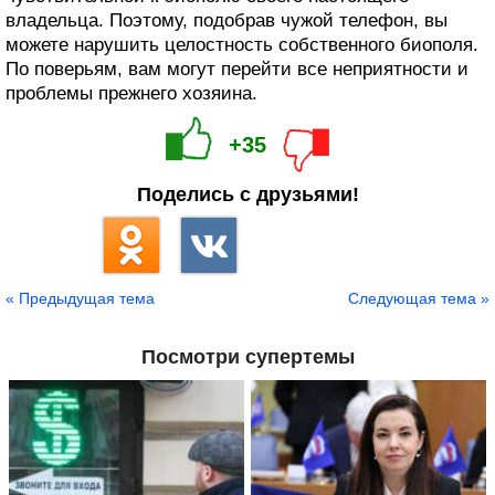
владельца. Поэтому, подобрав чужой телефон, вы
можете нарушить целостность собственного биополя.
По поверьям, вам могут перейти все неприятности и
проблемы прежнего хозяина.
+35
Поделись с друзьями!
« Предыдущая тема
Следующая тема »
Посмотри супертемы