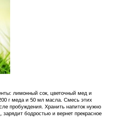
енты: лимонный сок, цветочный мед и
200 г меда и 50 мл масла. Смесь этих
сле пробуждения. Хранить напиток нужно
, зарядит бодростью и вернет прекрасное