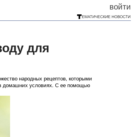
войти
оду для
ожество народных рецептов, которыми
в домашних условиях. С ее помощью