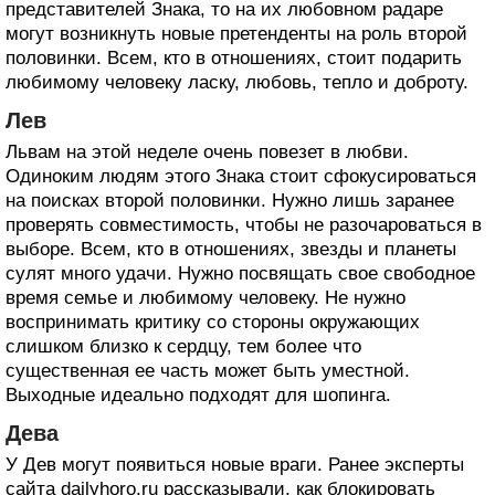
представителей Знака, то на их любовном радаре
могут возникнуть новые претенденты на роль второй
половинки. Всем, кто в отношениях, стоит подарить
любимому человеку ласку, любовь, тепло и доброту.
Лев
Львам на этой неделе очень повезет в любви.
Одиноким людям этого Знака стоит сфокусироваться
на поисках второй половинки. Нужно лишь заранее
проверять совместимость, чтобы не разочароваться в
выборе. Всем, кто в отношениях, звезды и планеты
сулят много удачи. Нужно посвящать свое свободное
время семье и любимому человеку. Не нужно
воспринимать критику со стороны окружающих
слишком близко к сердцу, тем более что
существенная ее часть может быть уместной.
Выходные идеально подходят для шопинга.
Дева
У Дев могут появиться новые враги. Ранее эксперты
сайта dailyhoro.ru рассказывали, как блокировать