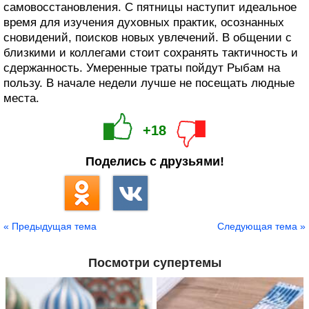
самовосстановления. С пятницы наступит идеальное
время для изучения духовных практик, осознанных
сновидений, поисков новых увлечений. В общении с
близкими и коллегами стоит сохранять тактичность и
сдержанность. Умеренные траты пойдут Рыбам на
пользу. В начале недели лучше не посещать людные
места.
+18
Поделись с друзьями!
« Предыдущая тема
Следующая тема »
Посмотри супертемы