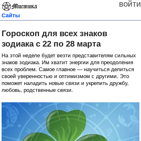
войти
Сайты
Гороскоп для всех знаков
зодиака с 22 по 28 марта
На этой неделе будет везти представителям сильных
знаков зодиака. Им хватит энергии для преодоления
всех проблем. Самое главное — научиться делиться
своей уверенностью и оптимизмом с другими. Это
поможет наладить новые связи и укрепить дружбу,
любовь, родственные связи.