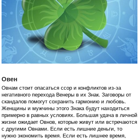
Овен
Овнам стоит опасаться ссор и конфликтов из-за
негативного перехода Венеры в их Знак. Заговоры от
скандалов помогут сохранить гармонию и любовь.
Женщины и мужчины этого Знака будут находиться
примерно в равных условиях. Большая удача в личной
жизни ожидает Овнов, которые живут или встречаются
с другими Овнами. Если есть лишние деньги, то
нужно экономить время. Если есть лишнее время,