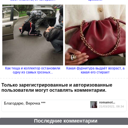
Как теща и коллектор остановили
Какая фурнитура выдаёт возраст, а
одну из самых грозных...
какая его стирает
Только зарегистрированные и авторизованные
пользователи могут оставлять комментарии.
romamol...
Благодарю, Верочка ***
21/03/2021, 08:34
Последние комментарии