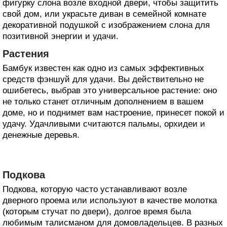
фигурку слона возле входной двери, чтобы защитить
свой дом, или украсьте диван в семейной комнате
декоративной подушкой с изображением слона для
позитивной энергии и удачи.
Растения
Бамбук известен как одно из самых эффективных
средств фэншуй для удачи. Вы действительно не
ошибетесь, выбрав это универсальное растение: оно
не только станет отличным дополнением в вашем
доме, но и поднимет вам настроение, принесет покой и
удачу. Удачливыми считаются пальмы, орхидеи и
денежные деревья.
Подкова
Подкова, которую часто устанавливают возле
дверного проема или используют в качестве молотка
(которым стучат по двери), долгое время была
любимым талисманом для домовладельцев. В разных