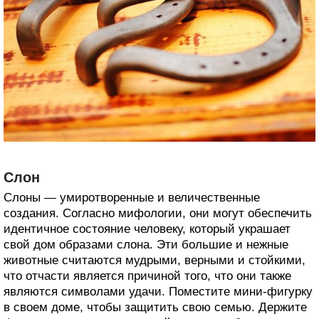
Слон
Слоны — умиротворенные и величественные
создания. Согласно мифологии, они могут обеспечить
идентичное состояние человеку, который украшает
свой дом образами слона. Эти большие и нежные
животные считаются мудрыми, верными и стойкими,
что отчасти является причиной того, что они также
являются символами удачи. Поместите мини-фигурку
в своем доме, чтобы защитить свою семью. Держите