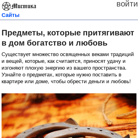
войти
Сайты
Предметы, которые притягивают
в дом богатство и любовь
Существует множество освященных веками традиций
и вещей, которые, как считается, приносят удачу и
изгоняют плохую энергию из вашего пространства.
Узнайте о предметах, которые нужно поставить в
квартире или доме, чтобы обрести деньги и любовь!