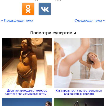
« Предыдущая тема
Следующая тема »
Посмотри супертемы
Древние артефакты, которые
Как справиться с потоотделением
заставят вас усомниться в том,...
без покупных средств