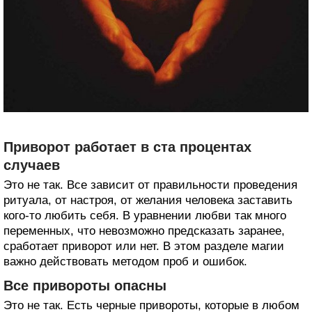
Приворот работает в ста процентах
случаев
Это не так. Все зависит от правильности проведения
ритуала, от настроя, от желания человека заставить
кого-то любить себя. В уравнении любви так много
переменных, что невозможно предсказать заранее,
сработает приворот или нет. В этом разделе магии
важно действовать методом проб и ошибок.
Все привороты опасны
Это не так. Есть черные привороты, которые в любом