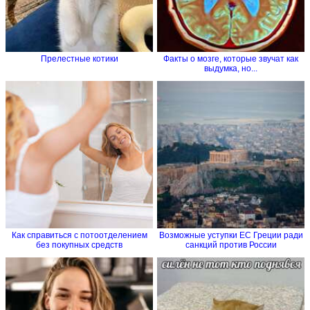
Прелестные котики
Факты о мозге, которые звучат как
выдумка, но...
Как справиться с потоотделением
Возможные уступки ЕС Греции ради
без покупных средств
санкций против России