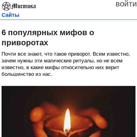
войти
Сайты
6 популярных мифов о
приворотах
Почти все знают, что такое приворот. Всем известно,
зачем нужны эти магические ритуалы, но не всем
известно, в какие мифы относительно них верит
большинство из нас.