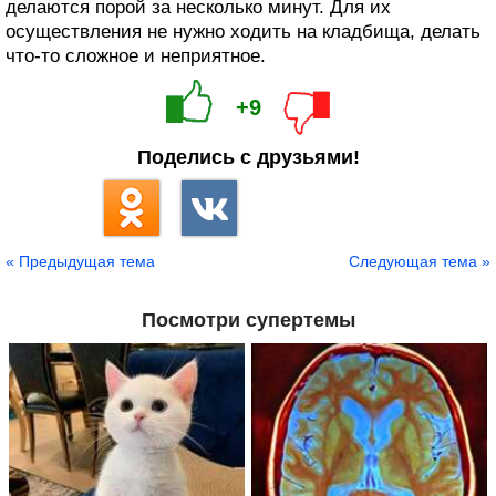
делаются порой за несколько минут. Для их
осуществления не нужно ходить на кладбища, делать
что-то сложное и неприятное.
+9
Поделись с друзьями!
« Предыдущая тема
Следующая тема »
Посмотри супертемы