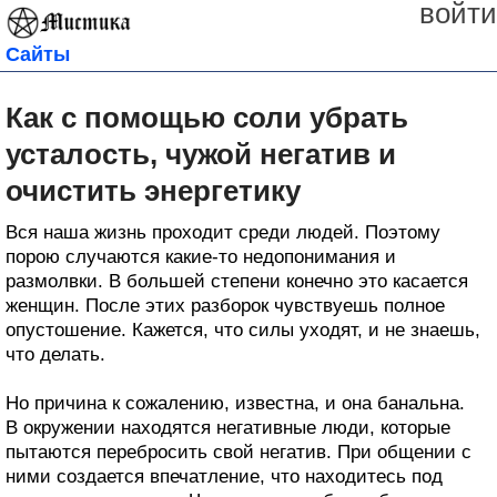
войти
Сайты
Как с помощью соли убрать
усталость, чужой негатив и
очистить энергетику
Вся наша жизнь проходит среди людей. Поэтому
порою случаются какие-то недопонимания и
размолвки. В большей степени конечно это касается
женщин. После этих разборок чувствуешь полное
опустошение. Кажется, что силы уходят, и не знаешь,
что делать.
Но причина к сожалению, известна, и она банальна.
В окружении находятся негативные люди, которые
пытаются перебросить свой негатив. При общении с
ними создается впечатление, что находитесь под