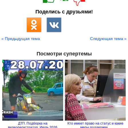
Поделись с друзьями!
« Предыдущая тема
Следующая тема »
Посмотри супертемы
ДТП. Подборка на
Кто имеет право на статус и какие
видеорегистратор. Июль 2026
меры поддержки...