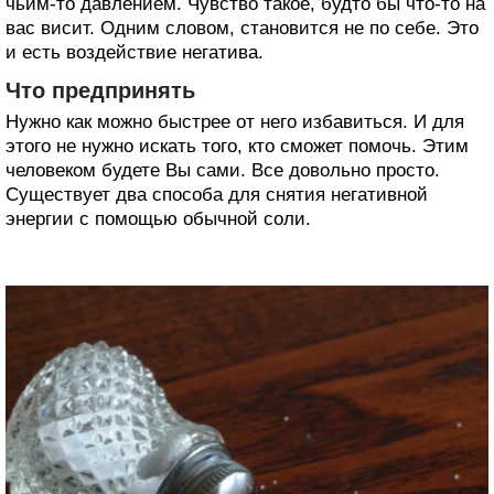
чьим-то давлением. Чувство такое, будто бы что-то на
вас висит. Одним словом, становится не по себе. Это
и есть воздействие негатива.
Что предпринять
Нужно как можно быстрее от него избавиться. И для
этого не нужно искать того, кто сможет помочь. Этим
человеком будете Вы сами. Все довольно просто.
Существует два способа для снятия негативной
энергии с помощью обычной соли.