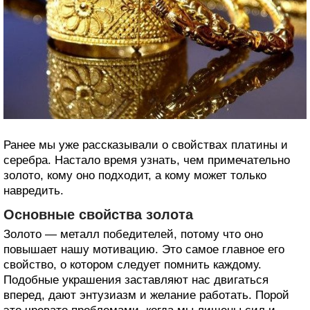
Ранее мы уже рассказывали о свойствах платины и
серебра. Настало время узнать, чем примечательно
золото, кому оно подходит, а кому может только
навредить.
Основные свойства золота
Золото — металл победителей, потому что оно
повышает нашу мотивацию. Это самое главное его
свойство, о котором следует помнить каждому.
Подобные украшения заставляют нас двигаться
вперед, дают энтузиазм и желание работать. Порой