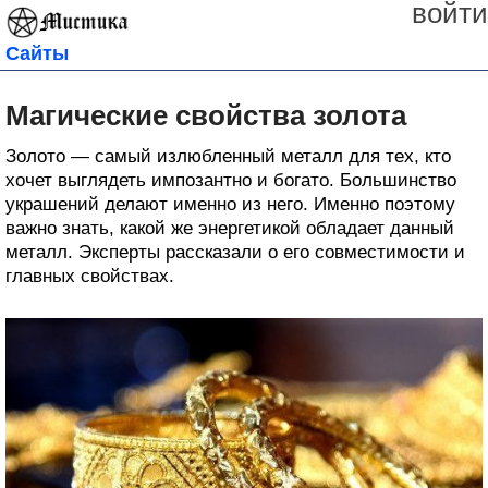
войти
Сайты
Магические свойства золота
Золото — самый излюбленный металл для тех, кто
хочет выглядеть импозантно и богато. Большинство
украшений делают именно из него. Именно поэтому
важно знать, какой же энергетикой обладает данный
металл. Эксперты рассказали о его совместимости и
главных свойствах.