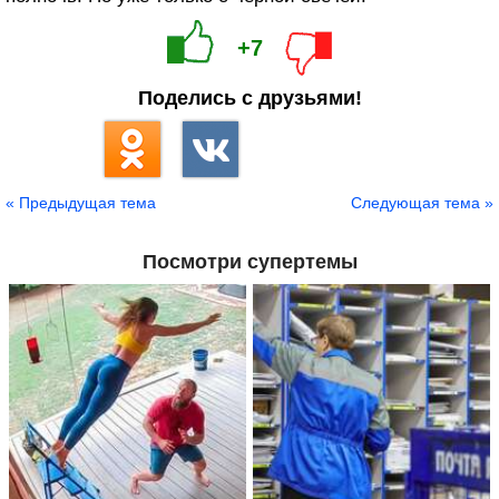
+7
Поделись с друзьями!
« Предыдущая тема
Следующая тема »
Посмотри супертемы