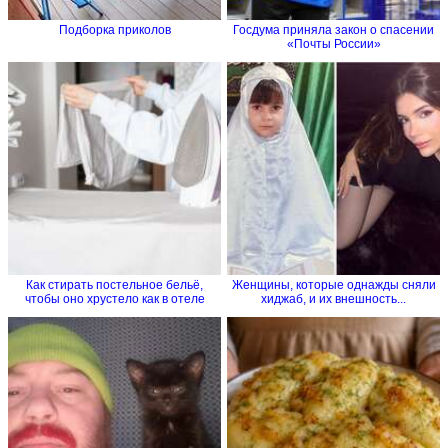
Подборка приколов
Госдума приняла закон о спасении
«Почты России»
Как стирать постельное бельё,
Женщины, которые однажды сняли
чтобы оно хрустело как в отеле
хиджаб, и их внешность...