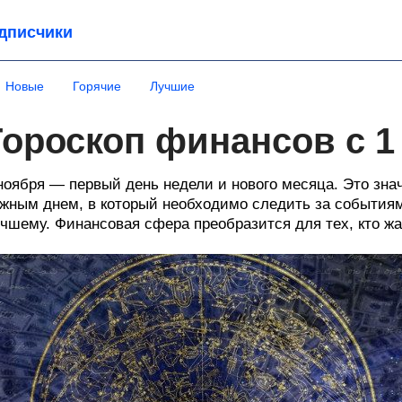
дписчики
Новые
Горячие
Лучшие
Гороскоп финансов с 1
ноября — первый день недели и нового месяца. Это зна
жным днем, в который необходимо следить за событиям
чшему. Финансовая сфера преобразится для тех, кто жа