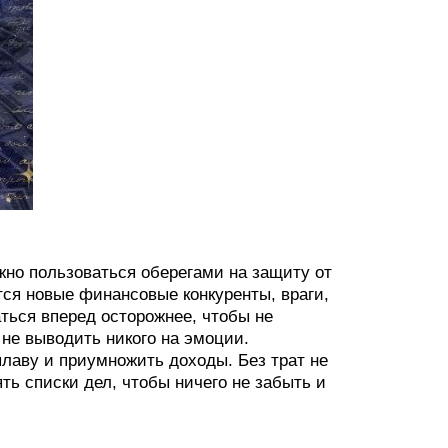
жно пользоваться оберегами на защиту от
тся новые финансовые конкуренты, враги,
ться вперед осторожнее, чтобы не
не выводить никого на эмоции.
лаву и приумножить доходы. Без трат не
ть списки дел, чтобы ничего не забыть и