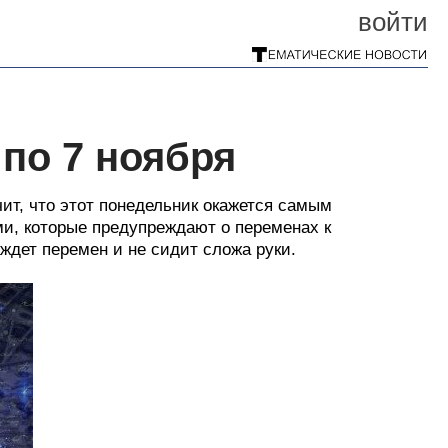
войти
 по 7 ноября
чит, что этот понедельник окажется самым
и, которые предупреждают о переменах к
ждет перемен и не сидит сложа руки.