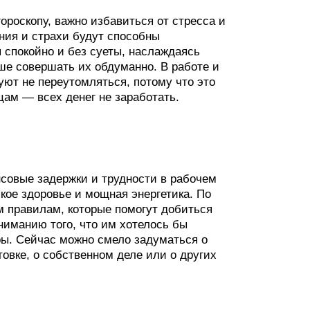
ороскопу, важно избавиться от стресса и
ния и страхи будут способны
 спокойно и без суеты, наслаждаясь
ше совершать их обдуманно. В работе и
ют не переутомляться, потому что это
ам — всех денег не заработать.
совые задержки и трудности в рабочем
кое здоровье и мощная энергетика. По
м правилам, которые помогут добиться
ниманию того, что им хотелось бы
ры. Сейчас можно смело задуматься о
овке, о собственном деле или о других