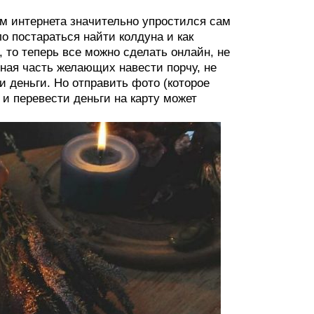
ем интернета значительно упростился сам
 постараться найти колдуна и как
 то теперь все можно сделать онлайн, не
ьная часть желающих навести порчу, не
и деньги. Но отправить фото (которое
и перевести деньги на карту может