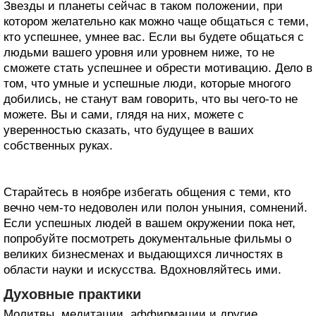
Звезды и планеты сейчас в таком положении, при
котором желательно как можно чаще общаться с теми,
кто успешнее, умнее вас. Если вы будете общаться с
людьми вашего уровня или уровнем ниже, то не
сможете стать успешнее и обрести мотивацию. Дело в
том, что умные и успешные люди, которые многого
добились, не станут вам говорить, что вы чего-то не
можете. Вы и сами, глядя на них, можете с
уверенностью сказать, что будущее в ваших
собственных руках.
Старайтесь в ноябре избегать общения с теми, кто
вечно чем-то недоволен или полон уныния, сомнений.
Если успешных людей в вашем окружении пока нет,
попробуйте посмотреть документальные фильмы о
великих бизнесменах и выдающихся личностях в
области науки и искусства. Вдохновляйтесь ими.
Духовные практики
Молитвы, медитации, аффирмации и другие