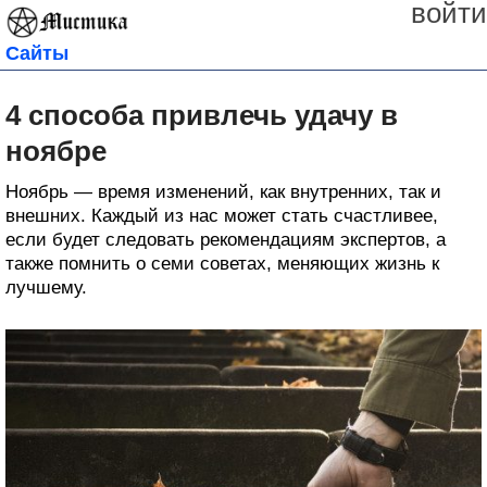
войти
Сайты
4 способа привлечь удачу в
ноябре
Ноябрь — время изменений, как внутренних, так и
внешних. Каждый из нас может стать счастливее,
если будет следовать рекомендациям экспертов, а
также помнить о семи советах, меняющих жизнь к
лучшему.