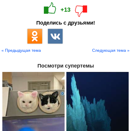
+13
Поделись с друзьями!
« Предыдущая тема
Следующая тема »
Посмотри супертемы