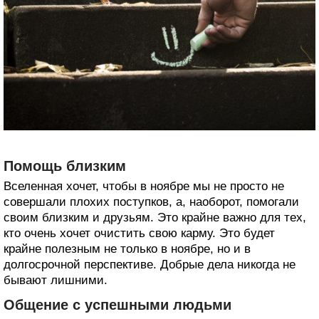
Помощь близким
Вселенная хочет, чтобы в ноябре мы не просто не
совершали плохих поступков, а, наоборот, помогали
своим близким и друзьям. Это крайне важно для тех,
кто очень хочет очистить свою карму. Это будет
крайне полезным не только в ноябре, но и в
долгосрочной перспективе. Добрые дела никогда не
бывают лишними.
Общение с успешными людьми