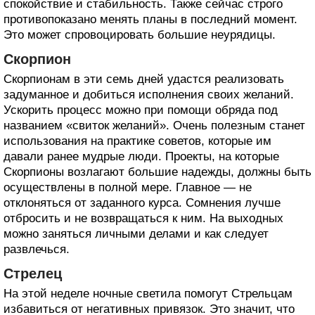
спокойствие и стабильность. Также сейчас строго
противопоказано менять планы в последний момент.
Это может спровоцировать большие неурядицы.
Скорпион
Скорпионам в эти семь дней удастся реализовать
задуманное и добиться исполнения своих желаний.
Ускорить процесс можно при помощи обряда под
названием «свиток желаний». Очень полезным станет
использования на практике советов, которые им
давали ранее мудрые люди. Проекты, на которые
Скорпионы возлагают большие надежды, должны быть
осуществлены в полной мере. Главное — не
отклоняться от заданного курса. Сомнения лучше
отбросить и не возвращаться к ним. На выходных
можно заняться личными делами и как следует
развлечься.
Стрелец
На этой неделе ночные светила помогут Стрельцам
избавиться от негативных привязок. Это значит, что