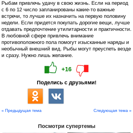
Рыбам привлечь удачу в свою жизнь. Если на период
с 6 по 12 число запланированы какие-то важные
встречи, то лучше их назначить на первую половину
недели. Если придется покупать дорогие вещи, лучше
отдавать предпочтение утилитарности и практичности.
В любовной сфере привлечь внимание
противоположного пола помогут изысканные наряды и
необычный внешний вид. Рыбы могут преуспеть везде
и сразу. Нужно лишь желание.
+16
Поделись с друзьями!
« Предыдущая тема
Следующая тема »
Посмотри супертемы