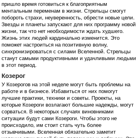
пришло время готовиться к благоприятным
ментальным переменам в жизни. Стрельцы смогут
побороть страхи, неуверенность, обрести новые цели.
Звезды и планеты запускают для них программу новой
жизни, так что нет необходимости ждать худшего.
Жизнь этих людей кардинально изменится. Это
поможет настроиться на позитивную волну,
синхронизироваться с силами Вселенной. Стрельцы
станут самыми продуктивными и удачливыми людьми
в этот период.
Козерог
У Козерогов на этой неделе могут быть проблемы на
работе и в бизнесе. Избавиться от них помогут
лучшие практики, техники и советы. Проекты, на
которые Козероги возлагают большие надежды, могут
сорваться. В некоторых случаях виновниками
ситуации будут сами Козероги. Чтобы этого не
происходило, им стоит стать чуть более
отзывчивыми. Вселенная обязательно заметит