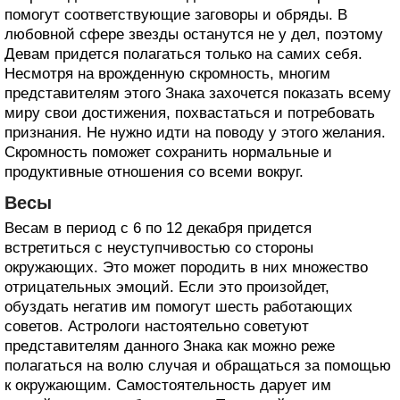
помогут соответствующие заговоры и обряды. В
любовной сфере звезды останутся не у дел, поэтому
Девам придется полагаться только на самих себя.
Несмотря на врожденную скромность, многим
представителям этого Знака захочется показать всему
миру свои достижения, похвастаться и потребовать
признания. Не нужно идти на поводу у этого желания.
Скромность поможет сохранить нормальные и
продуктивные отношения со всеми вокруг.
Весы
Весам в период с 6 по 12 декабря придется
встретиться с неуступчивостью со стороны
окружающих. Это может породить в них множество
отрицательных эмоций. Если это произойдет,
обуздать негатив им помогут шесть работающих
советов. Астрологи настоятельно советуют
представителям данного Знака как можно реже
полагаться на волю случая и обращаться за помощью
к окружающим. Самостоятельность дарует им