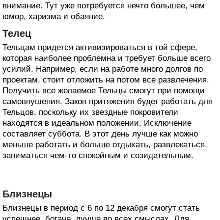
внимание. Тут уже потребуется нечто большее, чем
юмор, харизма и обаяние.
Телец
Тельцам придется активизироваться в той сфере,
которая наиболее проблемна и требует больше всего
усилий. Например, если на работе много долгов по
проектам, стоит отложить на потом все развлечения.
Получить все желаемое Тельцы смогут при помощи
самовнушения. Закон притяжения будет работать для
Тельцов, поскольку их звездные покровители
находятся в идеальном положении. Исключение
составляет суббота. В этот день лучше как можно
меньше работать и больше отдыхать, развлекаться,
заниматься чем-то спокойным и созидательным.
Близнецы
Близнецы в период с 6 по 12 декабря смогут стать
успешнее, богаче, лучше во всех смыслах. Для