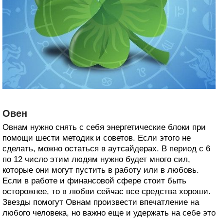
Овен
Овнам нужно снять с себя энергетические блоки при
помощи шести методик и советов. Если этого не
сделать, можно остаться в аутсайдерах. В период с 6
по 12 число этим людям нужно будет много сил,
которые они могут пустить в работу или в любовь.
Если в работе и финансовой сфере стоит быть
осторожнее, то в любви сейчас все средства хороши.
Звезды помогут Овнам произвести впечатление на
любого человека, но важно еще и удержать на себе это