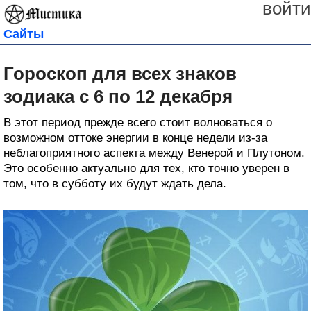
войти
Сайты
Гороскоп для всех знаков
зодиака с 6 по 12 декабря
В этот период прежде всего стоит волноваться о
возможном оттоке энергии в конце недели из-за
неблагоприятного аспекта между Венерой и Плутоном.
Это особенно актуально для тех, кто точно уверен в
том, что в субботу их будут ждать дела.