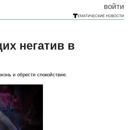
войти
их негатив в
изнь и обрести спокойствие.