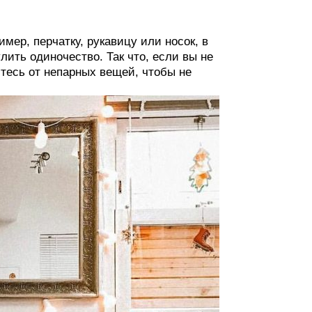
мер, перчатку, рукавицу или носок, в
лить одиночество. Так что, если вы не
тесь от непарных вещей, чтобы не