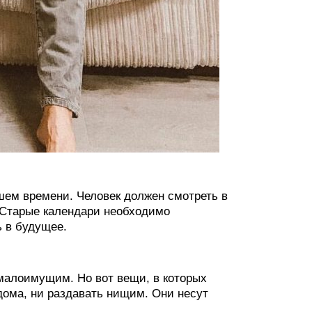
шем времени. Человек должен смотреть в
. Старые календари необходимо
ь в будущее.
малоимущим. Но вот вещи, в которых
дома, ни раздавать нищим. Они несут