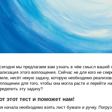
сегодня мы предлагаем вам узнать в чём смысл вашей 
ализация этого воплощения. Сейчас не для кого не секр
мле, несёт некую задачу, которую необходимо реализова
площении для того, чтобы она могла расти и перейти на
ределить эту задачу?
от этот тест и поможет нам!
я начала необходимо взять лист бумаги и ручку. Погру