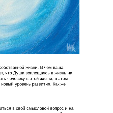
собственной жизни. В чём ваша
ет, что Душа воплощаясь в жизнь на
ть человеку в этой жизни, в этом
 новый уровень развития. Как же
зиться в свой смысловой вопрос и на