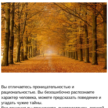
Вы отличаетесь проницательностью и
рациональностью. Вы безошибочно распознаете
характер человека, можете предсказать поведение и
угадать чужие тайны.