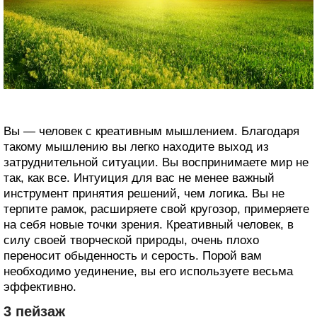
Вы — человек с креативным мышлением. Благодаря
такому мышлению вы легко находите выход из
затруднительной ситуации. Вы воспринимаете мир не
так, как все. Интуиция для вас не менее важный
инструмент принятия решений, чем логика. Вы не
терпите рамок, расширяете свой кругозор, примеряете
на себя новые точки зрения. Креативный человек, в
силу своей творческой природы, очень плохо
переносит обыденность и серость. Порой вам
необходимо уединение, вы его используете весьма
эффективно.
3 пейзаж