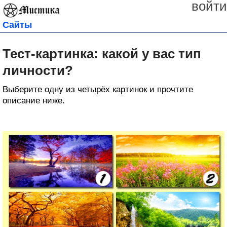
войти
Сайты
Тест-картинка: какой у вас тип
личности?
Выберите одну из четырёх картинок и прочтите
описание ниже.