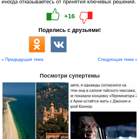
иногда отказываетесь от принятия ключевых решений.
+16
Поделись с друзьями!
« Предыдущая тема
Следующая тема »
Посмотри супертемы