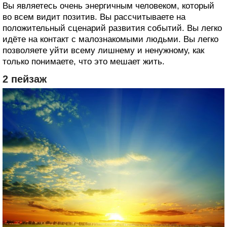
Вы являетесь очень энергичным человеком, который
во всем видит позитив. Вы рассчитываете на
положительный сценарий развития событий. Вы легко
идёте на контакт с малознакомыми людьми. Вы легко
позволяете уйти всему лишнему и ненужному, как
только понимаете, что это мешает жить.
2 пейзаж