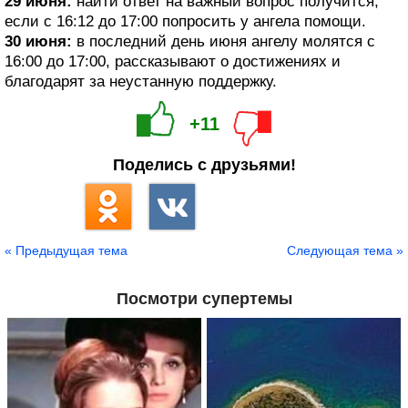
29 июня:
найти ответ на важный вопрос получится,
если с 16:12 до 17:00 попросить у ангела помощи.
30 июня:
в последний день июня ангелу молятся с
16:00 до 17:00, рассказывают о достижениях и
благодарят за неустанную поддержку.
+11
Поделись с друзьями!
« Предыдущая тема
Следующая тема »
Посмотри супертемы