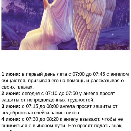
1 июня:
в первый день лета с 07:00 до 07:45 с ангелом
общаются, призывая его на помощь и рассказывая о
своих планах.
2 июня:
сегодня с 07:10 до 07:50 у ангела просят
защиты от непредвиденных трудностей.
3 июня:
с 07:15 до 08:00 ангела просят защиты от
недоброжелателей и завистников.
4 июня:
с 07:30 до 08:20 к ангелу взывают, чтобы не
ошибиться с выбором пути. Его просят подать знак,