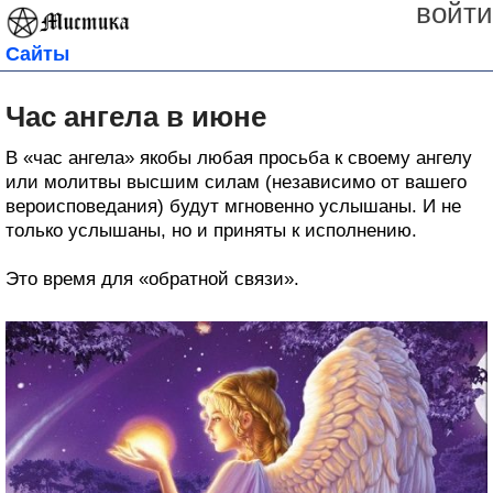
войти
Сайты
Час ангела в июне
В «час ангела» якобы любая просьба к своему ангелу
или молитвы высшим силам (независимо от вашего
вероисповедания) будут мгновенно услышаны. И не
только услышаны, но и приняты к исполнению.
Это время для «обратной связи».