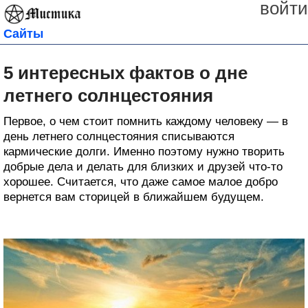
войти
Сайты
5 интересных фактов о дне
летнего солнцестояния
Первое, о чем стоит помнить каждому человеку — в
день летнего солнцестояния списываются
кармические долги. Именно поэтому нужно творить
добрые дела и делать для близких и друзей что-то
хорошее. Считается, что даже самое малое добро
вернется вам сторицей в ближайшем будущем.