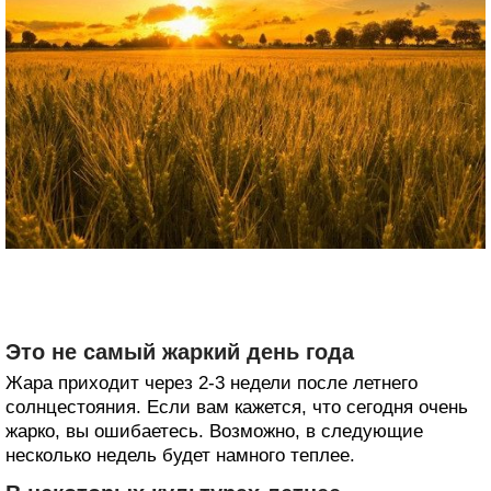
Это не самый жаркий день года
Жара приходит через 2-3 недели после летнего
солнцестояния. Если вам кажется, что сегодня очень
жарко, вы ошибаетесь. Возможно, в следующие
несколько недель будет намного теплее.