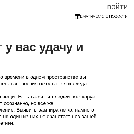
войти
 у вас удачу и
то времени в одном пространстве вы
ошего настроения не остается и следа.
вещи. Есть такой тип людей, кто ворует
 осознанно, но все же.
ление. Выявить вампира легко, намного
о ни один из них не сработает без вашей
етики.