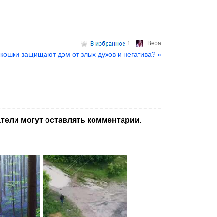
Верa
1
 кошки защищают дом от злых духов и негатива? »
тели могут оставлять комментарии.