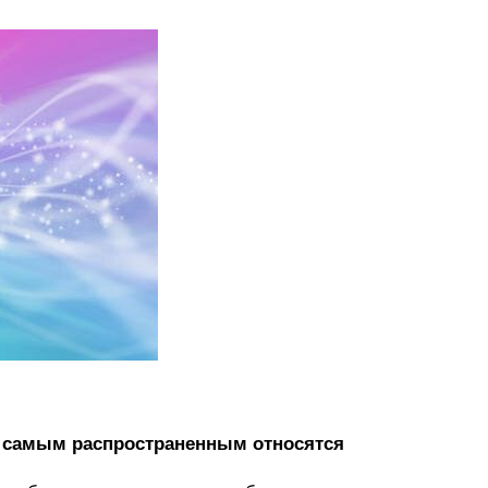
К самым распространенным относятся