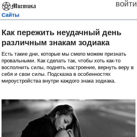
войти
Сайты
Как пережить неудачный день
различным знакам зодиака
Есть такие дни, которые мы смело можем признать
провальными. Как сделать так, чтобы хоть как-то
восполнить силы, поднять настроение, вернуть веру в
себя и свои силы. Подсказка в особенностях
мироустройства внутри каждого знака зодиака.