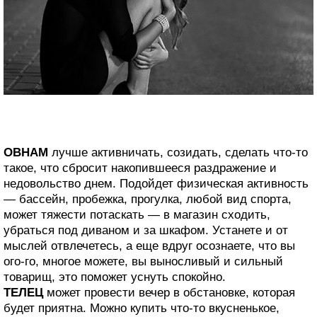
ОВНАМ
лучше активничать, созидать, сделать что-то
такое, что сбросит накопившееся раздражение и
недовольство днем. Подойдет физическая активность
— бассейн, пробежка, прогулка, любой вид спорта,
может тяжести потаскать — в магазин сходить,
убраться под диваном и за шкафом. Устанете и от
мыслей отвлечетесь, а еще вдруг осознаете, что вы
ого-го, многое можете, вы выносливый и сильный
товарищ, это поможет уснуть спокойно.
ТЕЛЕЦ
может провести вечер в обстановке, которая
будет приятна. Можно купить что-то вкусненькое,