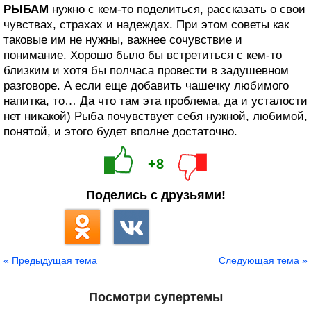
РЫБАМ
нужно с кем-то поделиться, рассказать о свои
чувствах, страхах и надеждах. При этом советы как
таковые им не нужны, важнее сочувствие и
понимание. Хорошо было бы встретиться с кем-то
близким и хотя бы полчаса провести в задушевном
разговоре. А если еще добавить чашечку любимого
напитка, то… Да что там эта проблема, да и усталости
нет никакой) Рыба почувствует себя нужной, любимой,
понятой, и этого будет вполне достаточно.
+8
Поделись с друзьями!
« Предыдущая тема
Следующая тема »
Посмотри супертемы