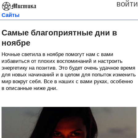
войти
Сайты
Самые благоприятные дни в
ноябре
Ночные светила в ноябре помогут нам с вами
избавиться от плохих воспоминаний и настроить
энергетику на позитив. Это будет очень удачное время
для новых начинаний и в целом для попыток изменить
мир вокруг себя. Все в наших с вами руках, особенно
в описанные ниже дни.