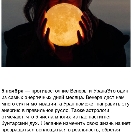
5 ноября
— противостояние Венеры и УранаЭто один
из самых энергичных дней месяца. Венера даст нам
много сил и мотивации, а Уран поможет направить эту
энергию в правильное русло. Также астрологи
отмечают, что 5 числа многих из нас настигнет
бунтарский дух. Желание изменить свою жизнь начнет
превращаться воплощаться в реальность, обретая