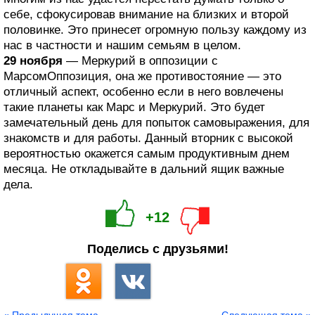
себе, сфокусировав внимание на близких и второй
половинке. Это принесет огромную пользу каждому из
нас в частности и нашим семьям в целом.
29 ноября
— Меркурий в оппозиции с
МарсомОппозиция, она же противостояние — это
отличный аспект, особенно если в него вовлечены
такие планеты как Марс и Меркурий. Это будет
замечательный день для попыток самовыражения, для
знакомств и для работы. Данный вторник с высокой
вероятностью окажется самым продуктивным днем
месяца. Не откладывайте в дальний ящик важные
дела.
+12
Поделись с друзьями!