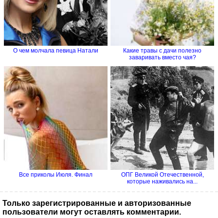
О чем молчала певица Натали
Какие травы с дачи полезно
заваривать вместо чая?
Все приколы Июля. Финал
ОПГ Великой Отечественной,
которые наживались на...
Только зарегистрированные и авторизованные
пользователи могут оставлять комментарии.