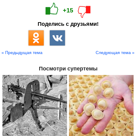
+15
Поделись с друзьями!
« Предыдущая тема
Следующая тема »
Посмотри супертемы