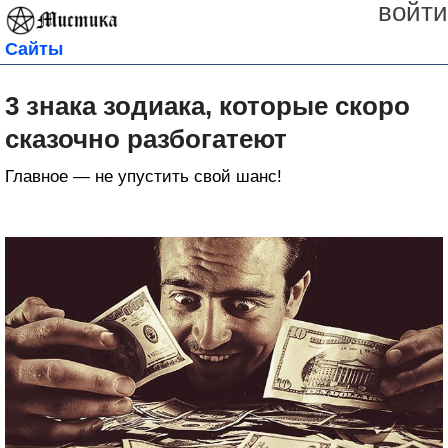
войти
Сайты
3 знака зодиака, которые скоро
сказочно разбогатеют
Главное — не упустить свой шанс!