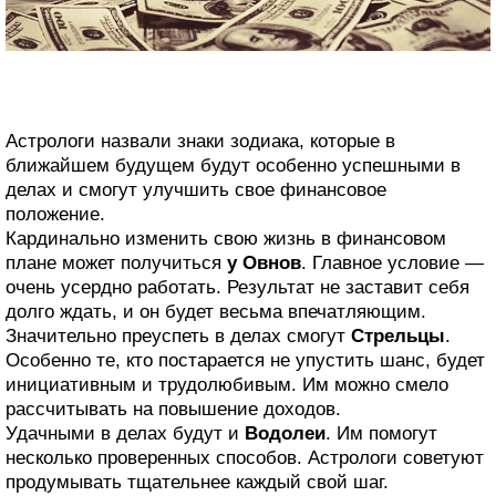
Астрологи назвали знаки зодиака, которые в
ближайшем будущем будут особенно успешными в
делах и смогут улучшить свое финансовое
положение.
Кардинально изменить свою жизнь в финансовом
плане может получиться
у Овнов
. Главное условие —
очень усердно работать. Результат не заставит себя
долго ждать, и он будет весьма впечатляющим.
Значительно преуспеть в делах смогут
Стрельцы
.
Особенно те, кто постарается не упустить шанс, будет
инициативным и трудолюбивым. Им можно смело
рассчитывать на повышение доходов.
Удачными в делах будут и
Водолеи
. Им помогут
несколько проверенных способов. Астрологи советуют
продумывать тщательнее каждый свой шаг.