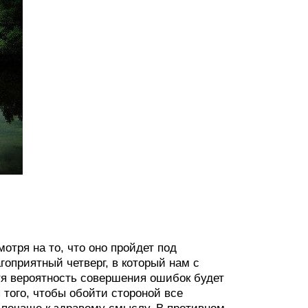
тря на то, что оно пройдет под
гоприятный четверг, в который нам с
тя вероятность совершения ошибок будет
того, чтобы обойти стороной все