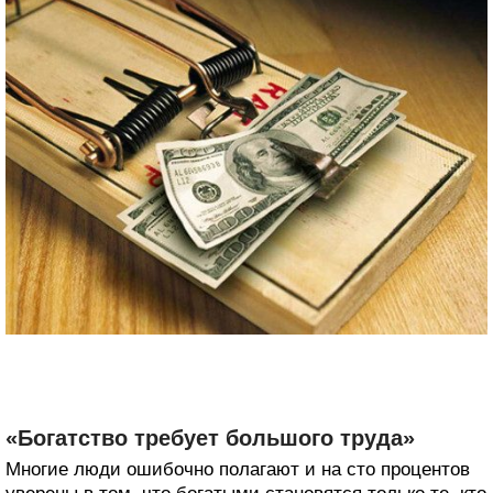
«Богатство требует большого труда»
Многие люди ошибочно полагают и на сто процентов