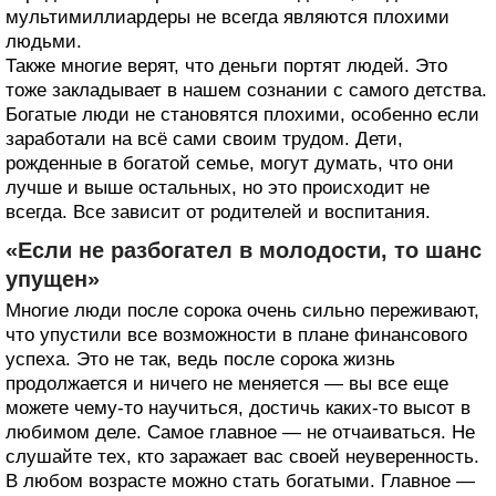
мультимиллиардеры не всегда являются плохими
людьми.
Также многие верят, что деньги портят людей. Это
тоже закладывает в нашем сознании с самого детства.
Богатые люди не становятся плохими, особенно если
заработали на всё сами своим трудом. Дети,
рожденные в богатой семье, могут думать, что они
лучше и выше остальных, но это происходит не
всегда. Все зависит от родителей и воспитания.
«Если не разбогател в молодости, то шанс
упущен»
Многие люди после сорока очень сильно переживают,
что упустили все возможности в плане финансового
успеха. Это не так, ведь после сорока жизнь
продолжается и ничего не меняется — вы все еще
можете чему-то научиться, достичь каких-то высот в
любимом деле. Самое главное — не отчаиваться. Не
слушайте тех, кто заражает вас своей неуверенность.
В любом возрасте можно стать богатыми. Главное —