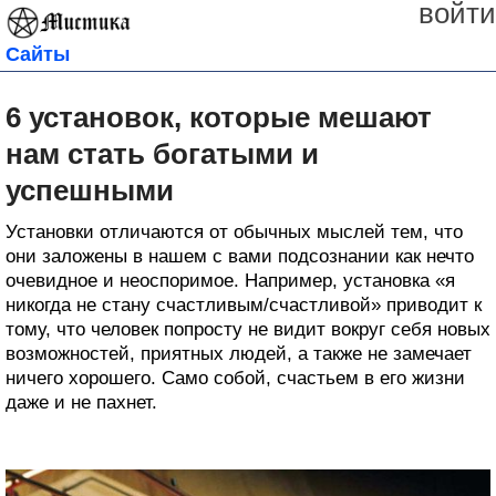
войти
Сайты
6 установок, которые мешают
нам стать богатыми и
успешными
Установки отличаются от обычных мыслей тем, что
они заложены в нашем с вами подсознании как нечто
очевидное и неоспоримое. Например, установка «я
никогда не стану счастливым/счастливой» приводит к
тому, что человек попросту не видит вокруг себя новых
возможностей, приятных людей, а также не замечает
ничего хорошего. Само собой, счастьем в его жизни
даже и не пахнет.