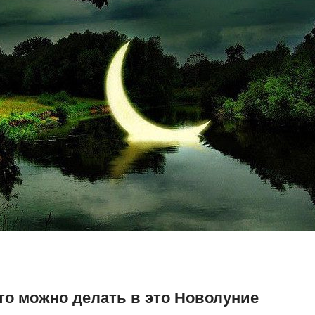
то можно делать в это Новолуние