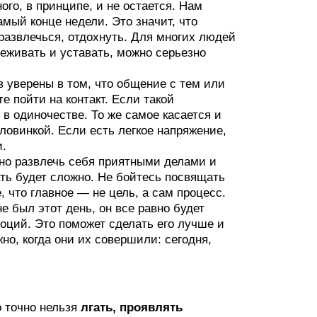
ого, в принципе, и не остается. Нам
мый конце недели. Это значит, что
развлечься, отдохнуть. Для многих людей
реживать и уставать, можно серьезно
в уверены в том, что общение с тем или
е пойти на контакт. Если такой
 в одиночестве. То же самое касается и
ловинкой. Если есть легкое напряжение,
и.
но развлечь себя приятными делами и
ть будет сложно. Не бойтесь посвящать
 что главное — не цель, а сам процесс.
 был этот день, он все равно будет
оций. Это поможет сделать его лучше и
о, когда они их совершили: сегодня,
 точно нельзя
лгать, проявлять