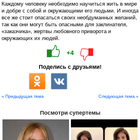
Каждому человеку необходимо научиться жить в мире
и добре с собой и окружающими его людьми. И иногда
все же стоит опасаться своих необдуманных желаний,
так как они могут быть опасными для заклинателя,
«заказчика», жертвы любовного приворота и
окружающих их людей.
+4
Поделись с друзьями!
« Предыдущая тема
Следующая тема »
Посмотри супертемы