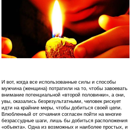
И вот, когда все использованные силы и способы
мужчина (женщина) потратили на то, чтобы завоевать
внимание потенциальной «второй половинки», а они,
увы, оказались безрезультатными, человек рискует
идти на крайние меры, чтобы добиться своей цели.
Влюбленный от отчаяния согласен пойти на многие
безрассудные шаги, лишь бы добиться расположения
«объекта». Одна из возможных и наиболее простых, и