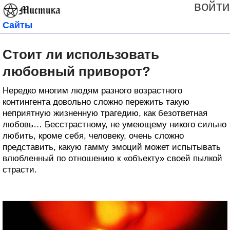
войти
Сайты
Стоит ли использовать
любовный приворот?
Нередко многим людям разного возрастного
контингента довольно сложно пережить такую
неприятную жизненную трагедию, как безответная
любовь… Бесстрастному, не умеющему никого сильно
любить, кроме себя, человеку, очень сложно
представить, какую гамму эмоций может испытывать
влюбленный по отношению к «объекту» своей пылкой
страсти.