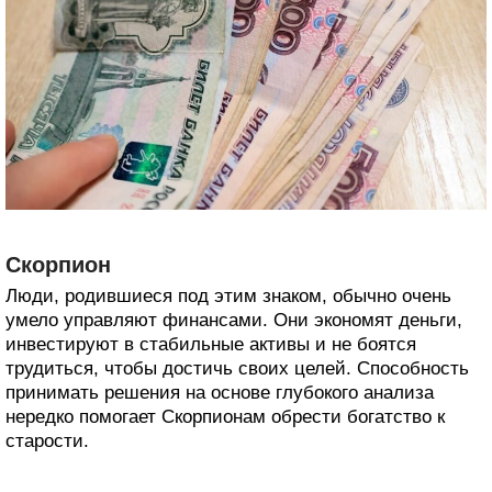
Скорпион
Люди, родившиеся под этим знаком, обычно очень
умело управляют финансами. Они экономят деньги,
инвестируют в стабильные активы и не боятся
трудиться, чтобы достичь своих целей. Способность
принимать решения на основе глубокого анализа
нередко помогает Скорпионам обрести богатство к
старости.