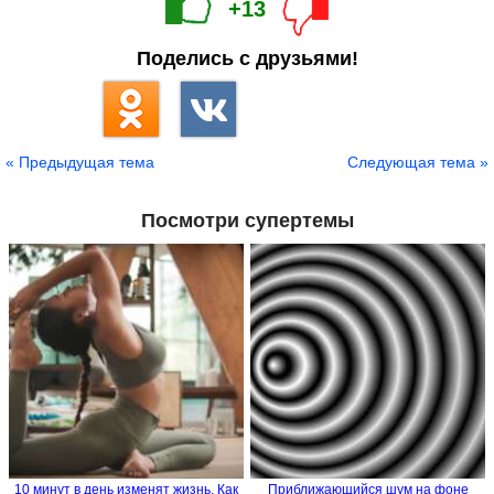
+13
Поделись с друзьями!
« Предыдущая тема
Следующая тема »
Посмотри супертемы
10 минут в день изменят жизнь. Как
Приближающийся шум на фоне