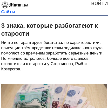
войти
Сайты
3 знака, которые разбогатеют к
старости
Ничто не гарантирует богатства, но характеристики,
присущие трём представителям зодиакального круга,
помогают со временем заработать серьёзные деньги.
По мнению астрологов, больше всего шансов
озолотиться к старости у Скорпионов, Рыб и
Козерогов.