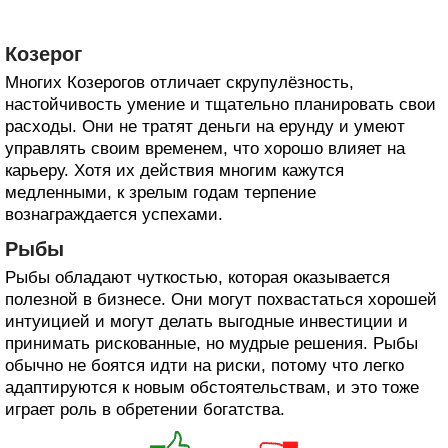
Козерог
Многих Козерогов отличает скрупулёзность,
настойчивость умение и тщательно планировать свои
расходы. Они не тратят деньги на ерунду и умеют
управлять своим временем, что хорошо влияет на
карьеру. Хотя их действия многим кажутся
медленными, к зрелым годам терпение
вознаграждается успехами.
Рыбы
Рыбы обладают чуткостью, которая оказывается
полезной в бизнесе. Они могут похвастаться хорошей
интуицией и могут делать выгодные инвестиции и
принимать рискованные, но мудрые решения. Рыбы
обычно не боятся идти на риски, потому что легко
адаптируются к новым обстоятельствам, и это тоже
играет роль в обретении богатства.