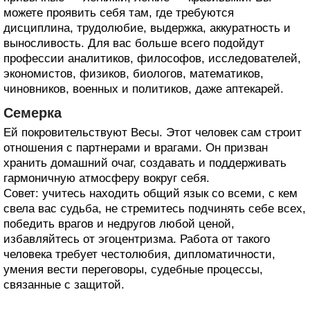
можете проявить себя там, где требуются
дисциплина, трудолюбие, выдержка, аккуратность и
выносливость. Для вас больше всего подойдут
профессии аналитиков, философов, исследователей,
экономистов, физиков, биологов, математиков,
чиновников, военных и политиков, даже аптекарей.
Семерка
Ей покровительствуют Весы. Этот человек сам строит
отношения с партнерами и врагами. Он призван
хранить домашний очаг, создавать и поддерживать
гармоничную атмосферу вокруг себя.
Совет: учитесь находить общий язык со всеми, с кем
свела вас судьба, не стремитесь подчинять себе всех,
победить врагов и недругов любой ценой,
избавляйтесь от эгоцентризма. Работа от такого
человека требует честолюбия, дипломатичности,
умения вести переговоры, судебные процессы,
связанные с защитой.