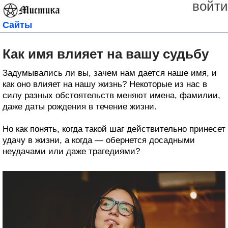
войти
Сайты
Как имя влияет на вашу судьбу
Задумывались ли вы, зачем нам дается наше имя, и
как оно влияет на нашу жизнь? Некоторые из нас в
силу разных обстоятельств меняют имена, фамилии,
даже даты рождения в течение жизни.
Но как понять, когда такой шаг действительно принесет
удачу в жизни, а когда — обернется досадными
неудачами или даже трагедиями?