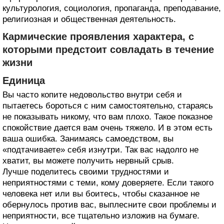
культурология, социология, пропаганда, преподавание,
религиозная и общественная деятельность.
Кармические проявления характера, с
которыми предстоит совладать в течение
жизни
Единица
Вы часто копите недовольство внутри себя и
пытаетесь бороться с ним самостоятельно, стараясь
не показывать никому, что вам плохо. Такое показное
спокойствие дается вам очень тяжело. И в этом есть
ваша ошибка. Занимаясь самоедством, вы
«подтачиваете» себя изнутри. Так вас надолго не
хватит, вы можете получить нервный срыв.
Лучше поделитесь своими трудностями и
неприятностями с теми, кому доверяете. Если такого
человека нет или вы боитесь, чтобы сказанное не
обернулось против вас, выплесните свои проблемы и
неприятности, все тщательно изложив на бумаге.