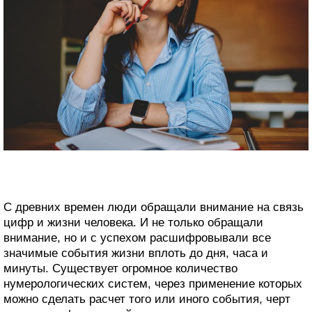
С древних времен люди обращали внимание на связь
цифр и жизни человека. И не только обращали
внимание, но и с успехом расшифровывали все
значимые события жизни вплоть до дня, часа и
минуты. Существует огромное количество
нумерологических систем, через применение которых
можно сделать расчет того или иного события, черт