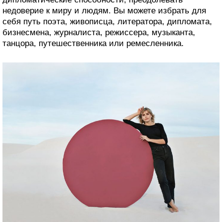
недоверие к миру и людям. Вы можете избрать для
себя путь поэта, живописца, литератора, дипломата,
бизнесмена, журналиста, режиссера, музыканта,
танцора, путешественника или ремесленника.