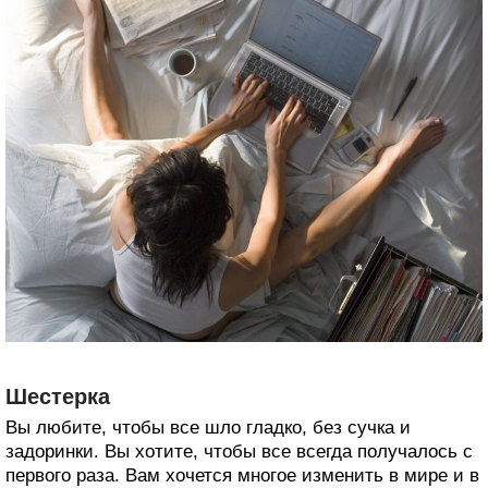
Шестерка
Вы любите, чтобы все шло гладко, без сучка и
задоринки. Вы хотите, чтобы все всегда получалось с
первого раза. Вам хочется многое изменить в мире и в