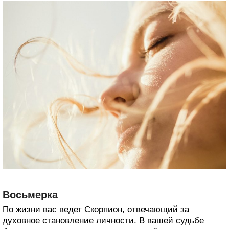
Восьмерка
По жизни вас ведет Скорпион, отвечающий за
духовное становление личности. В вашей судьбе