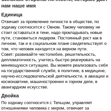
нам наше имя
Единица
Отвечает за проявление личности в обществе, по
зодиаку соотносится с Овном. Такому человеку не
стоит оставаться в тени, надо прокладывать новые
пути, становиться лидером. Постоянный рост как в
личном, так и в социальном плане свидетельствует о
том, что человек находится на верном пути.
Совет: развивайте честолюбие, решительность,
дипломатичность, учитесь быстро реагировать на
меняющуюся ситуацию. Вы можете реализовать себя
на государственной службе, в политике, в медицине,
научно-исследовательской деятельности, в авиации и
космонавтике, машиностроении и горном деле, в
авангардном искусстве.
Двойка
По зодиаку соотносится с Тельцом, управляет
отношениями человека с миром, отвечает за