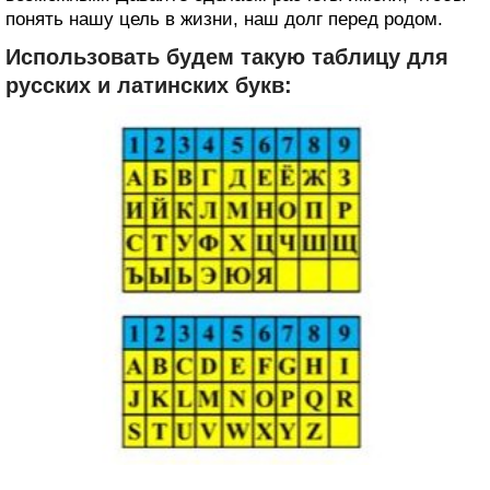
понять нашу цель в жизни, наш долг перед родом.
Использовать будем такую таблицу для
русских и латинских букв: