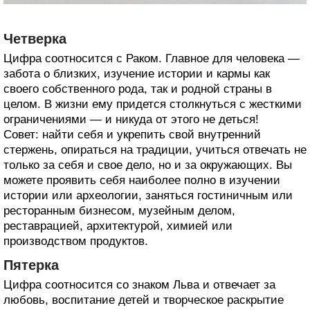
Четверка
Цифра соотносится с Раком. Главное для человека —
забота о близких, изучение истории и кармы как
своего собственного рода, так и родной страны в
целом. В жизни ему придется столкнуться с жесткими
ограничениями — и никуда от этого не деться!
Совет: найти себя и укрепить свой внутренний
стержень, опираться на традиции, учиться отвечать не
только за себя и свое дело, но и за окружающих. Вы
можете проявить себя наиболее полно в изучении
истории или археологии, заняться гостиничным или
ресторанным бизнесом, музейным делом,
реставрацией, архитектурой, химией или
производством продуктов.
Пятерка
Цифра соотносится со знаком Льва и отвечает за
любовь, воспитание детей и творческое раскрытие