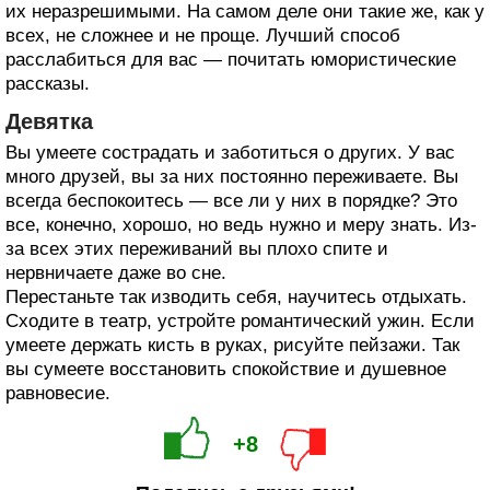
их неразрешимыми. На самом деле они такие же, как у
всех, не сложнее и не проще. Лучший способ
расслабиться для вас — почитать юмористические
рассказы.
Девятка
Вы умеете сострадать и заботиться о других. У вас
много друзей, вы за них постоянно переживаете. Вы
всегда беспокоитесь — все ли у них в порядке? Это
все, конечно, хорошо, но ведь нужно и меру знать. Из-
за всех этих переживаний вы плохо спите и
нервничаете даже во сне.
Перестаньте так изводить себя, научитесь отдыхать.
Сходите в театр, устройте романтический ужин. Если
умеете держать кисть в руках, рисуйте пейзажи. Так
вы сумеете восстановить спокойствие и душевное
равновесие.
+8