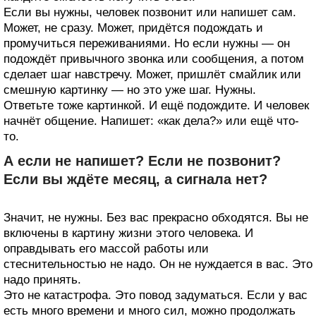
Если вы нужны, человек позвонит или напишет сам.
Может, не сразу. Может, придётся подождать и
промучиться переживаниями. Но если нужны — он
подождёт привычного звонка или сообщения, а потом
сделает шаг навстречу. Может, пришлёт смайлик или
смешную картинку — но это уже шаг. Нужны.
Ответьте тоже картинкой. И ещё подождите. И человек
начнёт общение. Напишет: «как дела?» или ещё что-
то.
А если не напишет? Если не позвонит?
Если вы ждёте месяц, а сигнала нет?
Значит, не нужны. Без вас прекрасно обходятся. Вы не
включены в картину жизни этого человека. И
оправдывать его массой работы или
стеснительностью не надо. Он не нуждается в вас. Это
надо принять.
Это не катастрофа. Это повод задуматься. Если у вас
есть много времени и много сил, можно продолжать