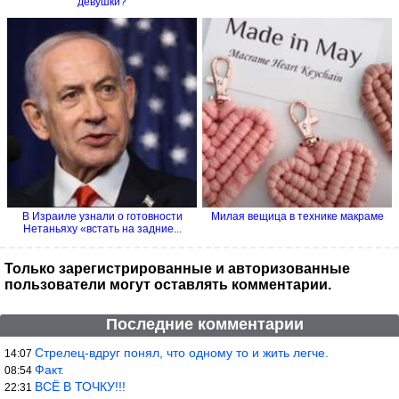
девушки?
В Израиле узнали о готовности
Милая вещица в технике макраме
Нетаньяху «встать на задние...
Только зарегистрированные и авторизованные
пользователи могут оставлять комментарии.
Последние комментарии
Стрелец-вдруг понял, что одному то и жить легче.
14:07
Факт.
08:54
ВСЁ В ТОЧКУ!!!
22:31