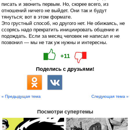
писать и звонить первым. Но, скорее всего, из
отношений ничего не выйдет. Они так и будут
тянуться; вот в этом формате.
Это грустный способ, но другого нет. Не обижаясь, не
ссорясь надо прекратить инициировать общение и
подождать. Если за месяц человек не написал и не
позвонил — мы не так уж нужны и интересны.
+11
Поделись с друзьями!
« Предыдущая тема
Следующая тема »
Посмотри супертемы