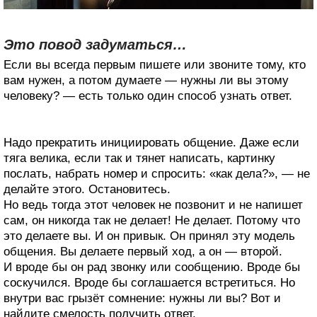
Это повод задуматься…
Если вы всегда первым пишете или звоните тому, кто
вам нужен, а потом думаете — нужны ли вы этому
человеку? — есть только один способ узнать ответ.
Надо прекратить инициировать общение. Даже если
тяга велика, если так и тянет написать, картинку
послать, набрать номер и спросить: «как дела?», — не
делайте этого. Остановитесь.
Но ведь тогда этот человек не позвонит и не напишет
сам, он никогда так не делает! Не делает. Потому что
это делаете вы. И он привык. Он принял эту модель
общения. Вы делаете первый ход, а он — второй.
И вроде бы он рад звонку или сообщению. Вроде бы
соскучился. Вроде бы соглашается встретиться. Но
внутри вас грызёт сомнение: нужны ли вы? Вот и
найдите смелость получить ответ.