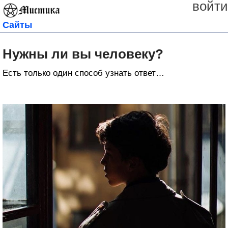
войти
Сайты
Нужны ли вы человеку?
Есть только один способ узнать ответ…