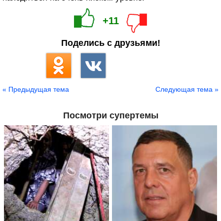
+11
Поделись с друзьями!
« Предыдущая тема
Следующая тема »
Посмотри супертемы