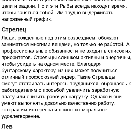
цели и задачи. Но и эти Рыбы всегда находят время,
чтобы заняться собой. Им трудно выдерживать
напряженный график.
Стрелец
Люди, рожденные под этим созвездием, обожают
заниматься многими вещами, но только не работой. А
профессиональные обязанности не входят в список их
приоритетов. Стрельцы слишком активны и энергичны,
чтобы усидеть на одном месте. Благодаря
бунтарскому характеру, из них может получиться
отличный профсоюзный лидер. Такие Стрельцы
смогут отстаивать интересы трудящихся, обращаясь к
работодателям с просьбой увеличить заработную
плату или снизить рабочую нагрузку. Однако и они
умеют выполнять довольно качественно работу,
которая им интересна и приносит моральное
удовлетворение.
Лев