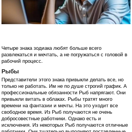
Четыре знака зодиака любят больше всего
развлекаться и мечтать, а не погружаться с головой в
рабочий процесс.
Рыбы
Представители этого знака привыкли делать все, но
только не работать. Им не по душе строгий график. А
профессиональные обязанности Рыб напрягают. Они
привыкли витать в облаках. Рыбы тратят много
времени на фантазии и мечты. На это уходит все
свободное время. Из Рыб получаются не очень
добросовестные работники. Однако есть и
исключения. Из некоторых Рыб получаются отличные
работники. Они тщательно выполняют поставленные