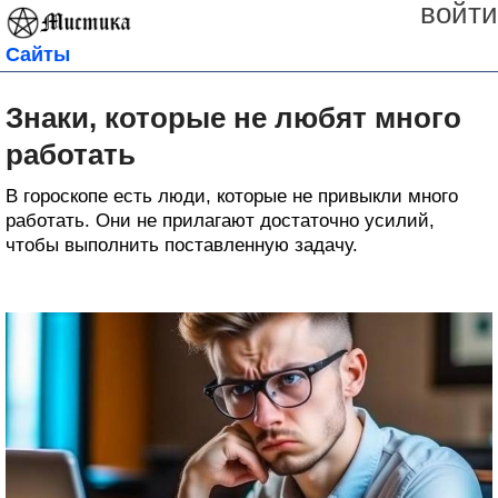
войти
Сайты
Знаки, которые не любят много
работать
В гороскопе есть люди, которые не привыкли много
работать. Они не прилагают достаточно усилий,
чтобы выполнить поставленную задачу.