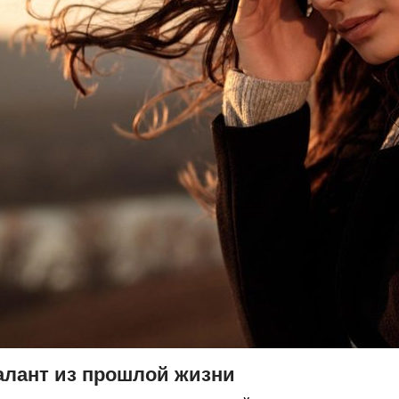
алант из прошлой жизни