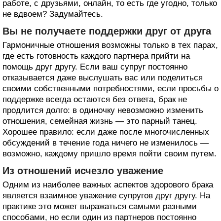
работе, с друзьями, онлайн, то есть где угодно, только
не вдвоем? Задумайтесь.
Вы не получаете поддержки друг от друга
Гармоничные отношения возможны только в тех парах,
где есть готовность каждого партнера прийти на
помощь друг другу. Если ваш супруг постоянно
отказывается даже выслушать вас или поделиться
своими собственными потребностями, если просьбы о
поддержке всегда остаются без ответа, брак не
продлится долго: в одиночку невозможно изменить
отношения, семейная жизнь — это парный танец.
Хорошее правило: если даже после многочисленных
обсуждений в течение года ничего не изменилось —
возможно, каждому пришло время пойти своим путем.
Из отношений исчезло уважение
Одним из наиболее важных аспектов здорового брака
является взаимное уважение супругов друг другу. На
практике это может выражаться самыми разными
способами, но если один из партнеров постоянно