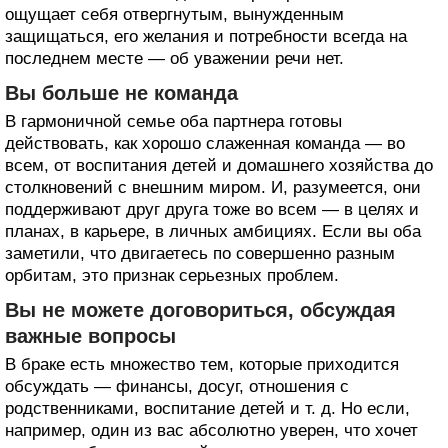
ощущает себя отвергнутым, вынужденным
защищаться, его желания и потребности всегда на
последнем месте — об уважении речи нет.
Вы больше не команда
В гармоничной семье оба партнера готовы
действовать, как хорошо слаженная команда — во
всем, от воспитания детей и домашнего хозяйства до
столкновений с внешним миром. И, разумеется, они
поддерживают друг друга тоже во всем — в целях и
планах, в карьере, в личных амбициях. Если вы оба
заметили, что двигаетесь по совершенно разным
орбитам, это признак серьезных проблем.
Вы не можете договориться, обсуждая
важные вопросы
В браке есть множество тем, которые приходится
обсуждать — финансы, досуг, отношения с
родственниками, воспитание детей и т. д. Но если,
например, один из вас абсолютно уверен, что хочет