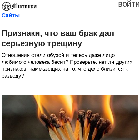
войти
Сайты
Признаки, что ваш брак дал
серьезную трещину
Отношения стали обузой и теперь даже лицо
любимого человека бесит? Проверьте, нет ли других
признаков, намекающих на то, что дело близится к
разводу?