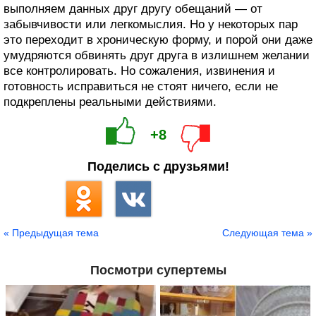
выполняем данных друг другу обещаний — от
забывчивости или легкомыслия. Но у некоторых пар
это переходит в хроническую форму, и порой они даже
умудряются обвинять друг друга в излишнем желании
все контролировать. Но сожаления, извинения и
готовность исправиться не стоят ничего, если не
подкреплены реальными действиями.
+8
Поделись с друзьями!
« Предыдущая тема
Следующая тема »
Посмотри супертемы