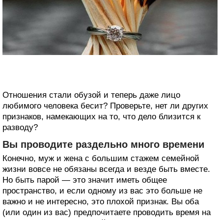
Отношения стали обузой и теперь даже лицо
любимого человека бесит? Проверьте, нет ли других
признаков, намекающих на то, что дело близится к
разводу?
Вы проводите раздельно много времени
Конечно, муж и жена с большим стажем семейной
жизни вовсе не обязаны всегда и везде быть вместе.
Но быть парой — это значит иметь общее
пространство, и если одному из вас это больше не
важно и не интересно, это плохой признак. Вы оба
(или один из вас) предпочитаете проводить время на