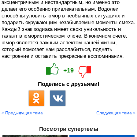
эксцентричным и нестандартным, но именно это
делает его особенно привлекательным. Водолеи
способны уловить юмор в необычных ситуациях и
подарить окружающим незабываемые моменты смеха.
Каждый знак зодиака имеет свою уникальность и
талант в юмористическом ключе. В конечном счете,
юмор является важным аспектом нашей жизни,
который помогает нам расслабиться, поднять
настроение и оставить прекрасные воспоминания.
+19
Поделись с друзьями!
« Предыдущая тема
Следующая тема »
Посмотри супертемы