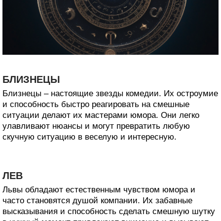
БЛИЗНЕЦЫ
Близнецы – настоящие звезды комедии. Их остроумие
и способность быстро реагировать на смешные
ситуации делают их мастерами юмора. Они легко
улавливают нюансы и могут превратить любую
скучную ситуацию в веселую и интересную.
ЛЕВ
Львы обладают естественным чувством юмора и
часто становятся душой компании. Их забавные
высказывания и способность сделать смешную шутку