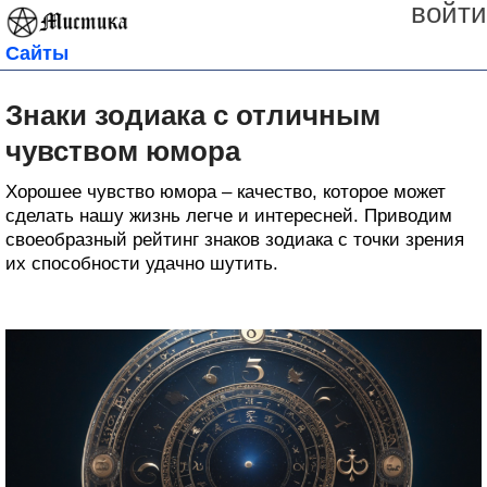
войти
Сайты
Знаки зодиака с отличным
чувством юмора
Хорошее чувство юмора – качество, которое может
сделать нашу жизнь легче и интересней. Приводим
своеобразный рейтинг знаков зодиака с точки зрения
их способности удачно шутить.