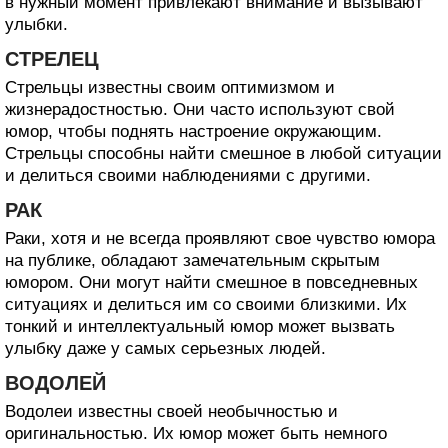
в нужный момент привлекают внимание и вызывают
улыбки.
СТРЕЛЕЦ
Стрельцы известны своим оптимизмом и
жизнерадостностью. Они часто используют свой
юмор, чтобы поднять настроение окружающим.
Стрельцы способны найти смешное в любой ситуации
и делиться своими наблюдениями с другими.
РАК
Раки, хотя и не всегда проявляют свое чувство юмора
на публике, обладают замечательным скрытым
юмором. Они могут найти смешное в повседневных
ситуациях и делиться им со своими близкими. Их
тонкий и интеллектуальный юмор может вызвать
улыбку даже у самых серьезных людей.
ВОДОЛЕЙ
Водолеи известны своей необычностью и
оригинальностью. Их юмор может быть немного