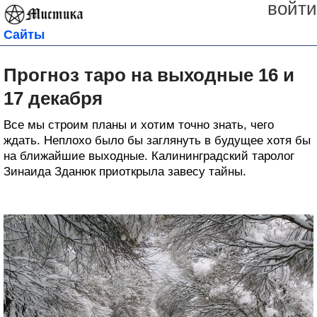
войти
Сайты
Прогноз таро на выходные 16 и
17 декабря
Все мы строим планы и хотим точно знать, чего
ждать. Неплохо было бы заглянуть в будущее хотя бы
на ближайшие выходные. Калининградский таролог
Зинаида Зданюк приоткрыла завесу тайны.