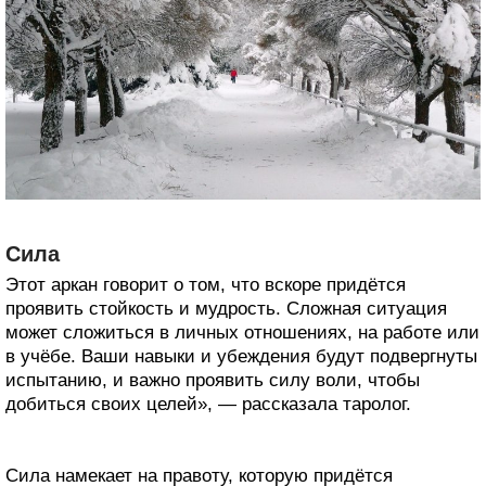
Сила
Этот аркан говорит о том, что вскоре придётся
проявить стойкость и мудрость. Сложная ситуация
может сложиться в личных отношениях, на работе или
в учёбе. Ваши навыки и убеждения будут подвергнуты
испытанию, и важно проявить силу воли, чтобы
добиться своих целей», — рассказала таролог.
Сила намекает на правоту, которую придётся