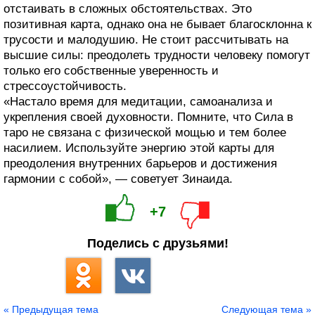
отстаивать в сложных обстоятельствах. Это
позитивная карта, однако она не бывает благосклонна к
трусости и малодушию. Не стоит рассчитывать на
высшие силы: преодолеть трудности человеку помогут
только его собственные уверенность и
стрессоустойчивость.
«Настало время для медитации, самоанализа и
укрепления своей духовности. Помните, что Сила в
таро не связана с физической мощью и тем более
насилием. Используйте энергию этой карты для
преодоления внутренних барьеров и достижения
гармонии с собой», — советует Зинаида.
+7
Поделись с друзьями!
« Предыдущая тема
Следующая тема »