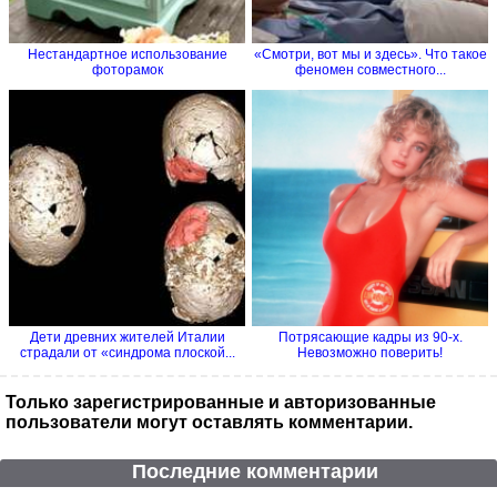
Нестандартное использование
«Смотри, вот мы и здесь». Что такое
фоторамок
феномен совместного...
Дети древних жителей Италии
Потрясающие кадры из 90-х.
страдали от «синдрома плоской...
Невозможно поверить!
Только зарегистрированные и авторизованные
пользователи могут оставлять комментарии.
Последние комментарии