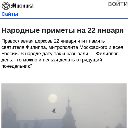
войти
Сайты
Народные приметы на 22 января
Православная церковь 22 января чтит память
святителя Филиппа, митрополита Московского и всея
России. В народе дату так и называли — Филиппов
день.Что можно и нельзя делать в грядущий
понедельник?