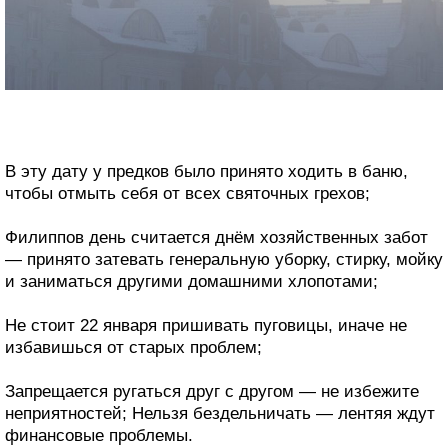
В эту дату у предков было принято ходить в баню,
чтобы отмыть себя от всех святочных грехов;
Филиппов день считается днём хозяйственных забот
— принято затевать генеральную уборку, стирку, мойку
и заниматься другими домашними хлопотами;
Не стоит 22 января пришивать пуговицы, иначе не
избавишься от старых проблем;
Запрещается ругаться друг с другом — не избежите
неприятностей; Нельзя бездельничать — лентяя ждут
финансовые проблемы.