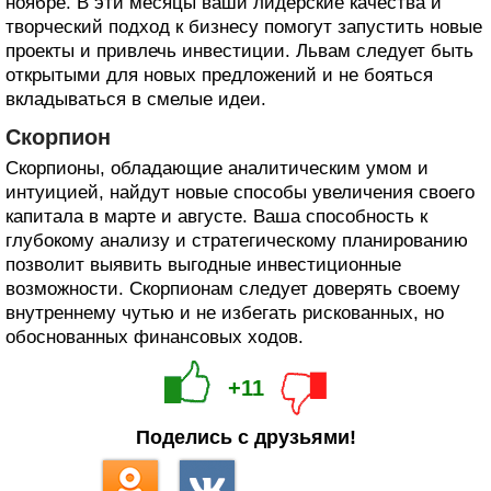
ноябре. В эти месяцы ваши лидерские качества и
творческий подход к бизнесу помогут запустить новые
проекты и привлечь инвестиции. Львам следует быть
открытыми для новых предложений и не бояться
вкладываться в смелые идеи.
Скорпион
Скорпионы, обладающие аналитическим умом и
интуицией, найдут новые способы увеличения своего
капитала в марте и августе. Ваша способность к
глубокому анализу и стратегическому планированию
позволит выявить выгодные инвестиционные
возможности. Скорпионам следует доверять своему
внутреннему чутью и не избегать рискованных, но
обоснованных финансовых ходов.
+11
Поделись с друзьями!