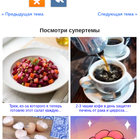
« Предыдущая тема
Следующая тема »
Посмотри супертемы
Трюк, из-за которого я теперь
2-3 чашки кофе в день защитят
готовлю этот салат каждую...
печень от рака и цирроза....