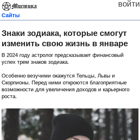
войти
Сайты
Знаки зодиака, которые смогут
изменить свою жизнь в январе
В 2024 году астролог предсказывает финансовый
успех трем знаков зодиака.
Особенно везучими окажутся Тельцы, Львы и
Скорпионы. Перед ними откроются благоприятные
возможности для увеличения доходов и карьерного
роста.