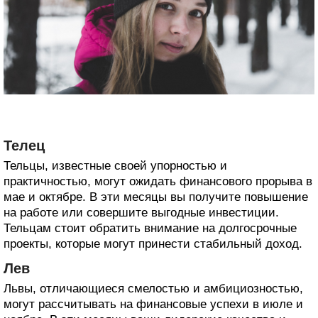
Телец
Тельцы, известные своей упорностью и
практичностью, могут ожидать финансового прорыва в
мае и октябре. В эти месяцы вы получите повышение
на работе или совершите выгодные инвестиции.
Тельцам стоит обратить внимание на долгосрочные
проекты, которые могут принести стабильный доход.
Лев
Львы, отличающиеся смелостью и амбициозностью,
могут рассчитывать на финансовые успехи в июле и