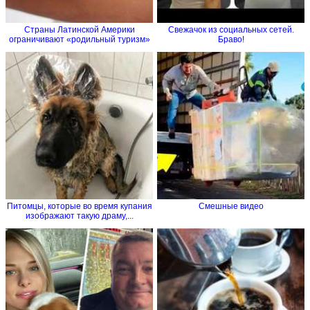
Страны Латинской Америки
Свежачок из социальных сетей.
ограничивают «родильный туризм»
Браво!
Питомцы, которые во время купания
Смешные видео
изображают такую драму,...