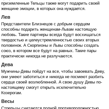
приземленные Тельцы также могут подарить своей
женщине эмоции, в которых она нуждается.
Лев
Представители Близнецов с добрым сердцем
способны подарить женщинам-Львам настоящую
любовь. Такие партнеры всегда будут восхищаться
твердостью и целеустремленностью своих вторых
половинок. А Скорпионы и Львы способны создать
союз, в котором все будут на равных. Такие пары
практически никогда не разлучаются.
Дева
Мужчины-Девы пойдут на все, чтобы завоевать Деву,
они умеют заботиться и никогда не посмеют разбить
сердце своей возлюбленной. А свою душу Девы по-
настоящему смогут открыть исключительно
Козерогам.
Весы
Стрельцы считаются полной противоположностью