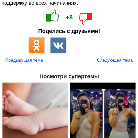
поддержку во всех начинаниях.
+8
Поделись с друзьями!
« Предыдущая тема
Следующая тема »
Посмотри супертемы