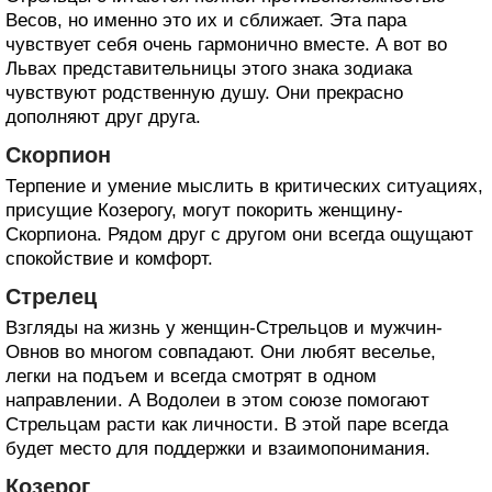
Весов, но именно это их и сближает. Эта пара
чувствует себя очень гармонично вместе. А вот во
Львах представительницы этого знака зодиака
чувствуют родственную душу. Они прекрасно
дополняют друг друга.
Скорпион
Терпение и умение мыслить в критических ситуациях,
присущие Козерогу, могут покорить женщину-
Скорпиона. Рядом друг с другом они всегда ощущают
спокойствие и комфорт.
Стрелец
Взгляды на жизнь у женщин-Стрельцов и мужчин-
Овнов во многом совпадают. Они любят веселье,
легки на подъем и всегда смотрят в одном
направлении. А Водолеи в этом союзе помогают
Стрельцам расти как личности. В этой паре всегда
будет место для поддержки и взаимопонимания.
Козерог