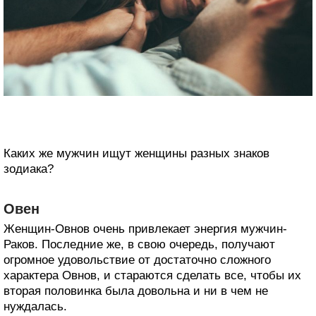
Каких же мужчин ищут женщины разных знаков
зодиака?
Овен
Женщин-Овнов очень привлекает энергия мужчин-
Раков. Последние же, в свою очередь, получают
огромное удовольствие от достаточно сложного
характера Овнов, и стараются сделать все, чтобы их
вторая половинка была довольна и ни в чем не
нуждалась.