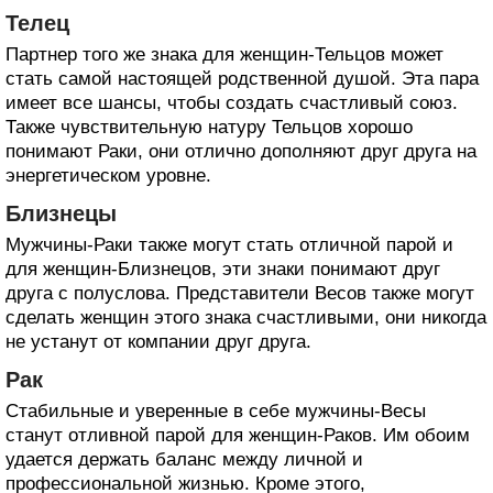
Телец
Партнер того же знака для женщин-Тельцов может
стать самой настоящей родственной душой. Эта пара
имеет все шансы, чтобы создать счастливый союз.
Также чувствительную натуру Тельцов хорошо
понимают Раки, они отлично дополняют друг друга на
энергетическом уровне.
Близнецы
Мужчины-Раки также могут стать отличной парой и
для женщин-Близнецов, эти знаки понимают друг
друга с полуслова. Представители Весов также могут
сделать женщин этого знака счастливыми, они никогда
не устанут от компании друг друга.
Рак
Стабильные и уверенные в себе мужчины-Весы
станут отливной парой для женщин-Раков. Им обоим
удается держать баланс между личной и
профессиональной жизнью. Кроме этого,