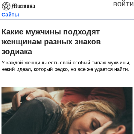
войти
Сайты
Какие мужчины подходят
женщинам разных знаков
зодиака
У каждой женщины есть свой особый типаж мужчины,
некий идеал, который редко, но все же удается найти.