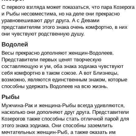
С первого взгляда может показаться, что пара Козерога
и Рыбы несовместима, но на деле они прекрасно
уравновешивают друг друга. А с Девами
представителям этого знака очень комфортно, в них
они чувствуют родственную душу.
Водолей
Весы прекрасно дополняют женщин-Водолеев.
Представители первых ценят творческую
составляющую и ум, оба знака зодиака чувствуют
себя комфортно в таком союзе. А вот Близнецы,
возможно, являются единственным знаком, которые
способны удержать Водолеев на всю жизнь.
Рыбы
Мужчина-Рак и женщина-Рыбы всегда удивляются,
насколько они дополняют друг друга. Представители
Козерогов также способны стать отличной парой для
этого знака зодиака. Они способны заземлить
мечтательных женщин-Рыб, а также оказать им