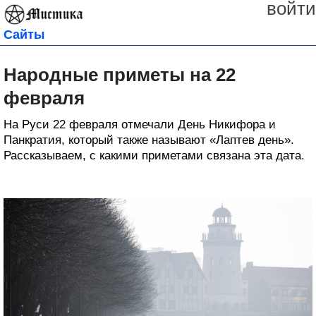
войти
Сайты
Народные приметы на 22
февраля
На Руси 22 февраля отмечали День Никифора и
Панкратия, который также называют «Лаптев день».
Рассказываем, с какими приметами связана эта дата.