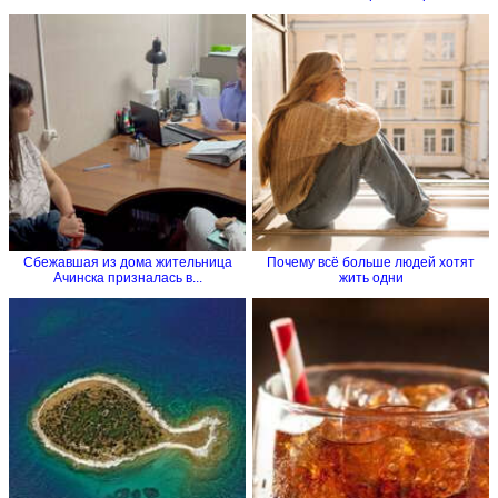
Сбежавшая из дома жительница
Почему всё больше людей хотят
Ачинска призналась в...
жить одни