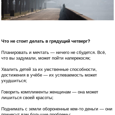
Что не стоит делать в грядущий четверг?
Планировать и мечтать — ничего не сбудется. Всё,
что вы задумали, может пойти наперекосяк;
Хвалить детей за их умственные способности,
достижения в учёбе — их успеваемость может
ухудшиться;
Говорить комплименты женщинам — она может
лишиться своей красоты;
Поднимать с земли обороненные кем-то деньги — они
принесут вам большие проблемы;