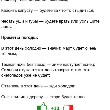
Квасить капусту — будете за что-то стыдиться;
Чесать уши и губы — будете врать или услышите
ложь.
Приметы погоды:
В этот день холодно — значит, март будет очень
тёплым;
Тёмная ночь без звёзд — зиме наступает конец;
Сильная стужа в этот день говорит о том, что
снегопадов уже не будет;
Оттепель в этот день — жди холодов;
Снег прилип к дереву — скоро будет тепло.
+10